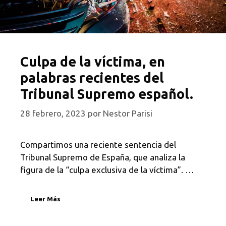
Culpa de la víctima, en
palabras recientes del
Tribunal Supremo español.
28 febrero, 2023
por
Nestor Parisi
Compartimos una reciente sentencia del
Tribunal Supremo de España, que analiza la
figura de la “culpa exclusiva de la víctima”. …
Leer Más