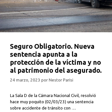
Seguro Obligatorio. Nueva
sentencia apunta a la
protección de la víctima y no
al patrimonio del asegurado.
24 marzo, 2023
por
Nestor Parisi
La Sala D de la Cámara Nacional Civil, resolvió
hace muy poquito (02/03/23) una sentencia
sobre accidente de tránsito con …