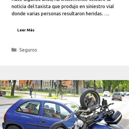
noticia del taxista que produjo en siniestro vial
donde varias personas resultaron heridas. …
Leer Más
Categorías
Seguros