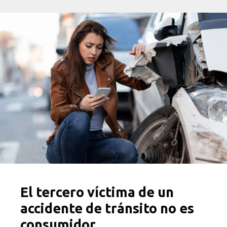
El tercero víctima de un
accidente de tránsito no es
consumidor.