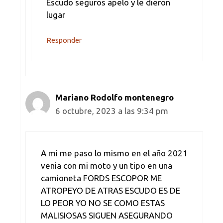
Escudo seguros apelo y le dieron
lugar
Responder
Mariano Rodolfo montenegro
6 octubre, 2023 a las 9:34 pm
A mi me paso lo mismo en el año 2021
venia con mi moto y un tipo en una
camioneta FORDS ESCOPOR ME
ATROPEYO DE ATRAS ESCUDO ES DE
LO PEOR YO NO SE COMO ESTAS
MALISIOSAS SIGUEN ASEGURANDO