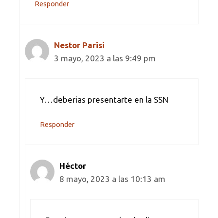
Responder
Nestor Parisi
3 mayo, 2023 a las 9:49 pm
Y…deberias presentarte en la SSN
Responder
Héctor
8 mayo, 2023 a las 10:13 am