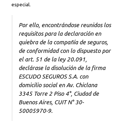
especial.
Por ello, encontrándose reunidos los
requisitos para la declaración en
quiebra de la compañía de seguros,
de conformidad con lo dispuesto por
el art. 51 de la ley 20.091,
declárase la disolución de la firma
ESCUDO SEGUROS S.A. con
domicilio social en Av. Chiclana
3345 Torre 2 Piso 4°, Ciudad de
Buenos Aires, CUIT N° 30-
50005970-9.