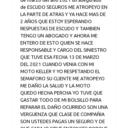
de ESCUDO SEGUROS ME ATROPEYO EN
LA PARTE DE ATRAS Y YA HACE MAS DE
2 AÑOS QUE ESTOY ESPERANDO
RESPUESTAS DE ESCUDO Y TAMBIEN
TENGO UN ABOGADO Y AHORA ME
ENTERO DE ESTO QUIEN SE HACE
RESPONSABLE Y CARGO DEL SINIESTRO
QUE TUVE ESA FECHA 13 DE MARZO
DEL 2021 CUANDO VENIA CON MI
MOTO KELLER Y YO RESPETANDO EL
SEMAFORO SU CLIENTE ME ATROPEYO
ME DAÑO LA SALUD Y LA MOTO
QUEDO HECHA PERCHA YO TUVE QUE
GASTAR TODO DE MI BOLSILLO PARA
REPARAR EL DAÑO OCURRIDO SON UNA
VERGUENZA QUE CLASE DE COMPAÑIA
SON USTEDES PAGAS UN SEGURO Y DE