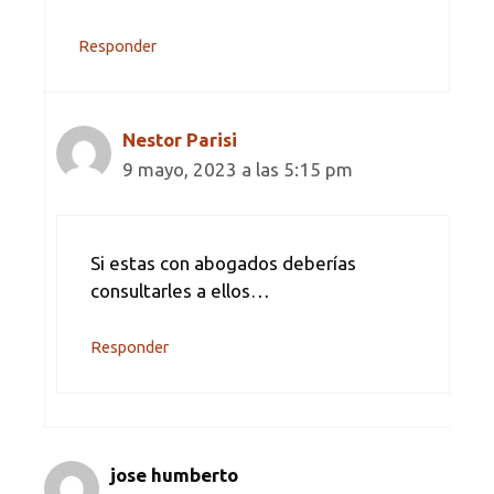
Responder
Nestor Parisi
9 mayo, 2023 a las 5:15 pm
Si estas con abogados deberías
consultarles a ellos…
Responder
jose humberto