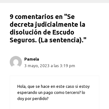
9 comentarios en "Se
decreta judicialmente la
disolución de Escudo
Seguros. (La sentencia)."
Pamela
3 mayo, 2023 a las 3:19 pm
Hola, que se hace en este caso si estoy
esperando un pago como tercero? lo
doy por perdido?