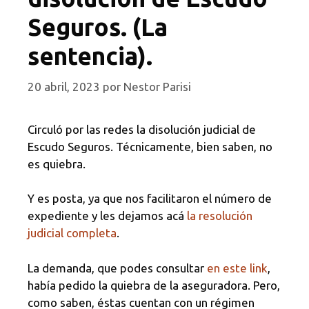
Seguros. (La
sentencia).
20 abril, 2023
por
Nestor Parisi
Circuló por las redes la disolución judicial de
Escudo Seguros. Técnicamente, bien saben, no
es quiebra.
Y es posta, ya que nos facilitaron el número de
expediente y les dejamos acá
la resolución
judicial completa
.
La demanda, que podes consultar
en este link
,
había pedido la quiebra de la aseguradora. Pero,
como saben, éstas cuentan con un régimen