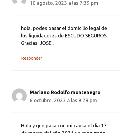
10 agosto, 2023 a las 7:39 pm
hola, podes pasar el domicilio legal de
los liquidadores de ESCUDO SEGUROS.
Gracias. JOSE .
Responder
Mariano Rodolfo montenegro
6 octubre, 2023 a las 9:29 pm
Hola y que pasa con mi causa el dia 13
de marzo del año 2021 un asegurado