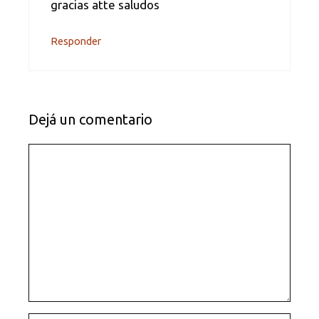
gracias atte saludos
Responder
Dejá un comentario
Comentario