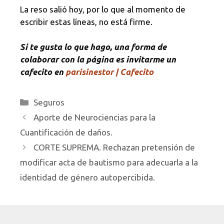
La reso salió hoy, por lo que al momento de
escribir estas líneas, no está firme.
Si te gusta lo que hago, una forma de
colaborar con la página es invitarme un
cafecito en
parisinestor | Cafecito
Categorías
Seguros
Aporte de Neurociencias para la
Cuantificación de daños.
CORTE SUPREMA. Rechazan pretensión de
modificar acta de bautismo para adecuarla a la
identidad de género autopercibida.