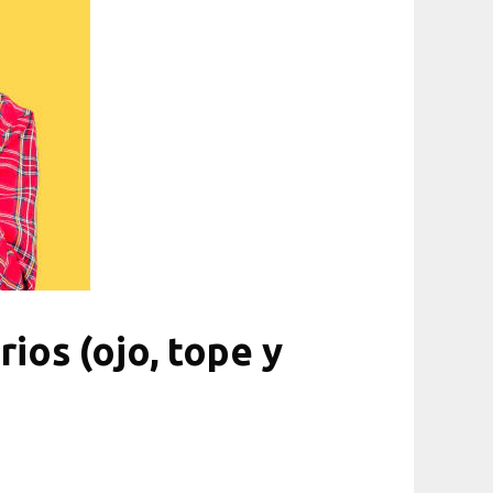
ios (ojo, tope y