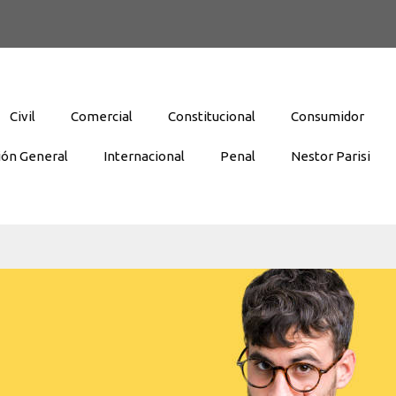
Civil
Comercial
Constitucional
Consumidor
ión General
Internacional
Penal
Nestor Parisi