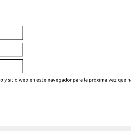
o y sitio web en este navegador para la próxima vez que 