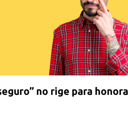
seguro” no rige para honorar