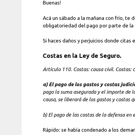
Buenas!
Acá un sábado a la mañana con frío, te d
obligatoriedad del pago por parte de la
Si haces daños y perjuicios donde citas e
Costas en la Ley de Seguro.
Artículo 110. Costas: causa civil. Costas:
a) El pago de los gastos y costas judici
pago la suma asegurada y el importe de l
causa, se liberará de los gastos y costas
b) El pago de las costas de la defensa en
Rápido: se había condenado a los demand