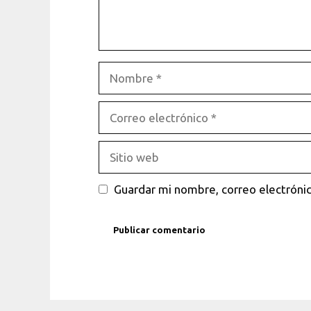
Nombre
Correo
electrónico
Sitio
web
Guardar mi nombre, correo electrónic