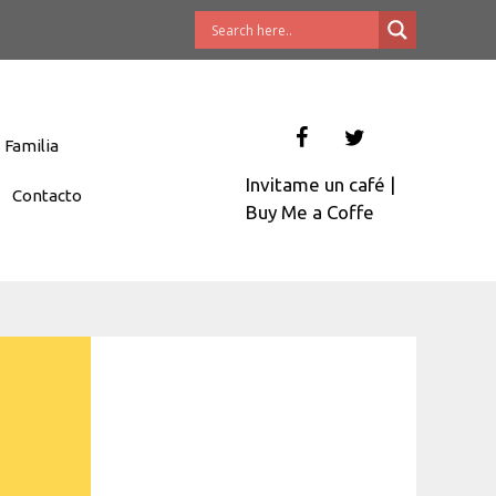
Familia
Invitame un café
|
Contacto
Buy Me a Coffe