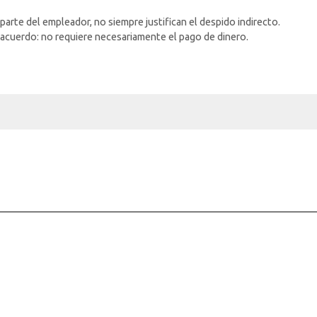
parte del empleador, no siempre justifican el despido indirecto.
 acuerdo: no requiere necesariamente el pago de dinero.