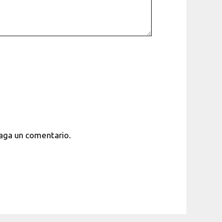
haga un comentario.