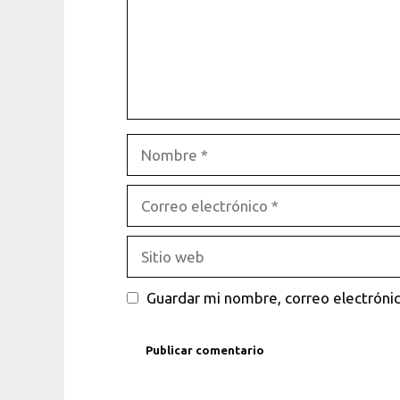
Nombre
Correo
electrónico
Sitio
web
Guardar mi nombre, correo electrónic