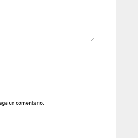
haga un comentario.