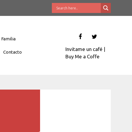
Familia
Invitame un café
|
Contacto
Buy Me a Coffe