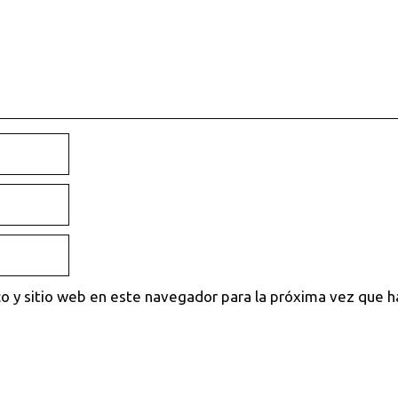
o y sitio web en este navegador para la próxima vez que 