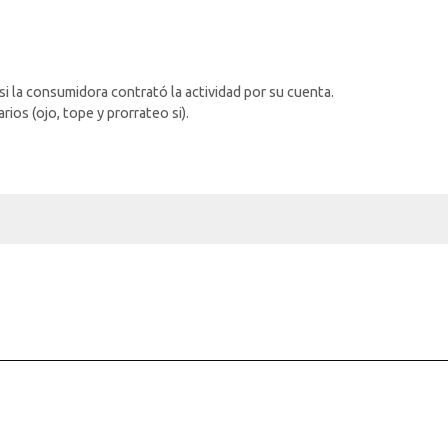
si la consumidora contrató la actividad por su cuenta.
ios (ojo, tope y prorrateo si).