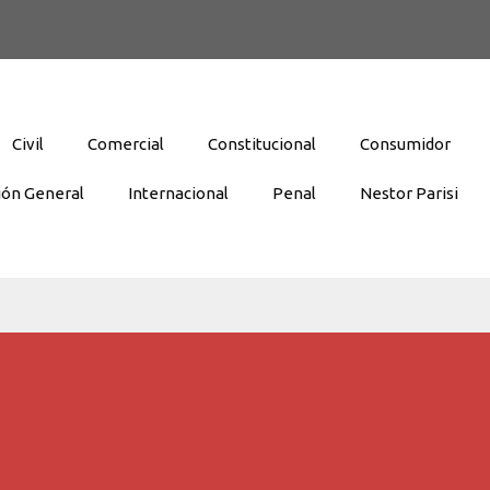
Civil
Comercial
Constitucional
Consumidor
ión General
Internacional
Penal
Nestor Parisi