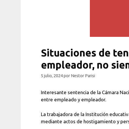
Situaciones de ten
empleador, no siem
5 julio, 2024
por
Nestor Parisi
Interesante sentencia de la Cámara Naci
entre empleado y empleador.
La trabajadora de la Institución educati
mediante actos de hostigamiento y per