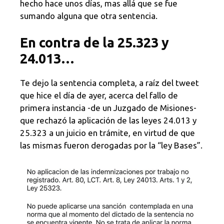
hecho hace unos días, mas allá que se fue
sumando alguna que otra sentencia.
En contra de la 25.323 y
24.013…
Te dejo la sentencia completa, a raíz del tweet
que hice el día de ayer, acerca del fallo de
primera instancia -de un Juzgado de Misiones-
que rechazó la aplicación de las leyes 24.013 y
25.323 a un juicio en trámite, en virtud de que
las mismas fueron derogadas por la “ley Bases”.