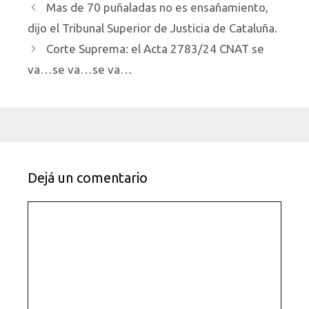
Mas de 70 puñaladas no es ensañamiento,
dijo el Tribunal Superior de Justicia de Cataluña.
Corte Suprema: el Acta 2783/24 CNAT se
va…se va…se va…
Dejá un comentario
Comentario