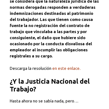
se considera que la naturaleza jurídica de las
normas derogadas responden a verdaderas
indemnizaciones destinadas al patrimonio
del trabajador. Las que tienen como causa
fuente la no registración del
contrato de
trabajo que vinculaba a las partes y por
consiguiente, el daño que hubiere sido
ocasionado por la conducta disvaliosa del
empleador al incumplir las obligaciones
registrales a su cargo.
Descarga la resolución
en este enlace.
¿Y la Justicia Nacional del
Trabajo?
Hasta ahora no se sabía nada, pero…