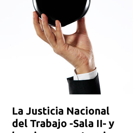
La Justicia Nacional
del Trabajo -Sala II- y