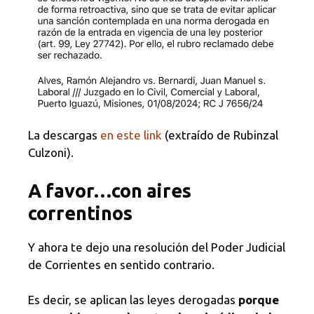
La descargas
en este link
(extraído de Rubinzal
Culzoni).
A favor…con aires
correntinos
Y ahora te dejo una resolución del Poder Judicial
de Corrientes en sentido contrario.
Es decir, se aplican las leyes derogadas
porque