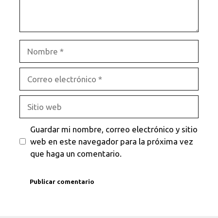
Nombre
Correo
electrónico
Sitio
web
Guardar mi nombre, correo electrónico y sitio
web en este navegador para la próxima vez
que haga un comentario.