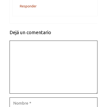
Responder
Dejá un comentario
Comentario
Nombre