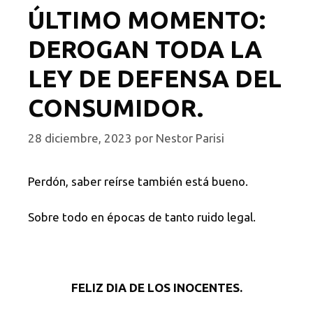
ÚLTIMO MOMENTO:
DEROGAN TODA LA
LEY DE DEFENSA DEL
CONSUMIDOR.
28 diciembre, 2023
por
Nestor Parisi
Perdón, saber reírse también está bueno.
Sobre todo en épocas de tanto ruido legal.
FELIZ DIA DE LOS INOCENTES.