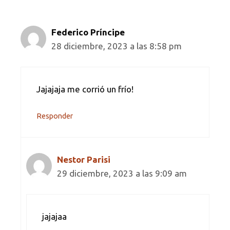
Federico Príncipe
28 diciembre, 2023 a las 8:58 pm
Jajajaja me corrió un frío!
Responder
Nestor Parisi
29 diciembre, 2023 a las 9:09 am
jajajaa