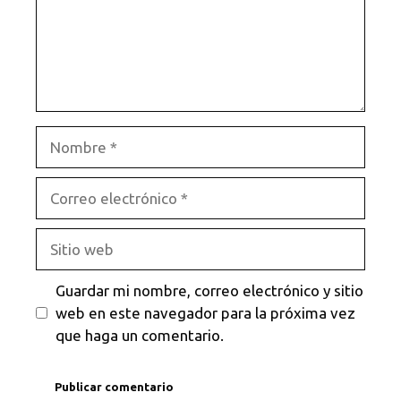
Nombre
Correo
electrónico
Sitio
web
Guardar mi nombre, correo electrónico y sitio
web en este navegador para la próxima vez
que haga un comentario.