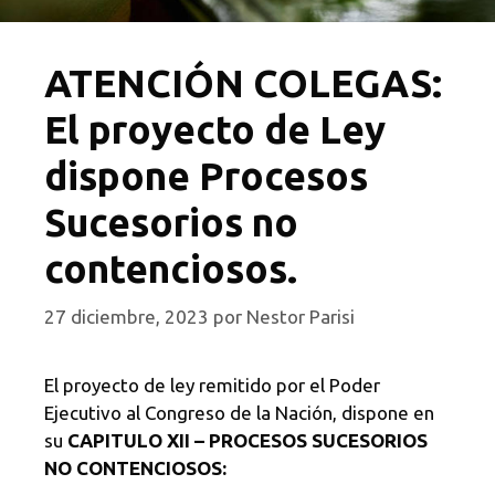
ATENCIÓN COLEGAS:
El proyecto de Ley
dispone Procesos
Sucesorios no
contenciosos.
27 diciembre, 2023
por
Nestor Parisi
El proyecto de ley remitido por el Poder
Ejecutivo al Congreso de la Nación, dispone en
su
CAPITULO XII – PROCESOS SUCESORIOS
NO CONTENCIOSOS: