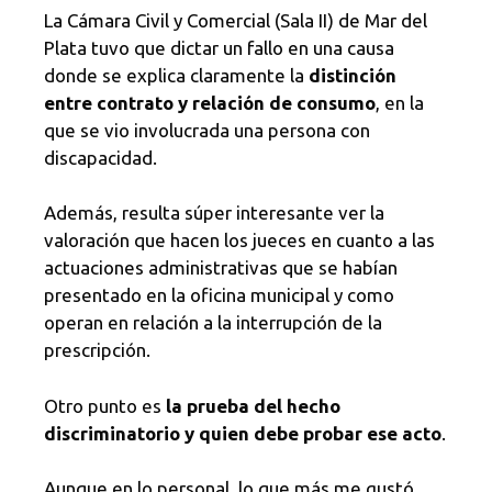
La Cámara Civil y Comercial (Sala II) de Mar del
Plata tuvo que dictar un fallo en una causa
donde se explica claramente la
distinción
entre contrato y relación de consumo
, en la
que se vio involucrada una persona con
discapacidad.
Además, resulta súper interesante ver la
valoración que hacen los jueces en cuanto a las
actuaciones administrativas que se habían
presentado en la oficina municipal y como
operan en relación a la interrupción de la
prescripción.
Otro punto es
la prueba del hecho
discriminatorio y quien debe probar ese acto
.
Aunque en lo personal, lo que más me gustó,