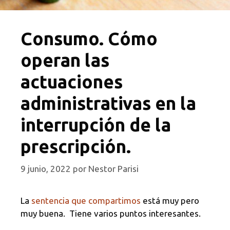
Consumo. Cómo
operan las
actuaciones
administrativas en la
interrupción de la
prescripción.
9 junio, 2022
por
Nestor Parisi
La
sentencia que compartimos
está muy pero
muy buena. Tiene varios puntos interesantes.