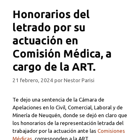
Honorarios del
letrado por su
actuación en
Comisión Médica, a
cargo de la ART.
21 febrero, 2024
por
Nestor Parisi
Te dejo una sentencia de la Cámara de
Apelaciones en lo Civil, Comercial, Laboral y de
Minería de Neuquén, donde se dejó en claro que
los honorarios de la representación letrada del
trabajador por la actuación ante las
Comisiones
Médicas
, corresponden a la ART.