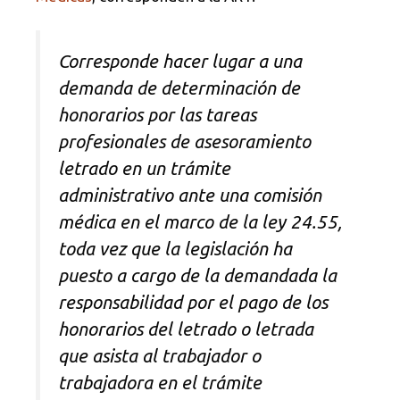
Corresponde hacer lugar a una
demanda de determinación de
honorarios por las tareas
profesionales de asesoramiento
letrado en un trámite
administrativo ante una comisión
médica en el marco de la ley 24.55,
toda vez que la legislación ha
puesto a cargo de la demandada la
responsabilidad por el pago de los
honorarios del letrado o letrada
que asista al trabajador o
trabajadora en el trámite