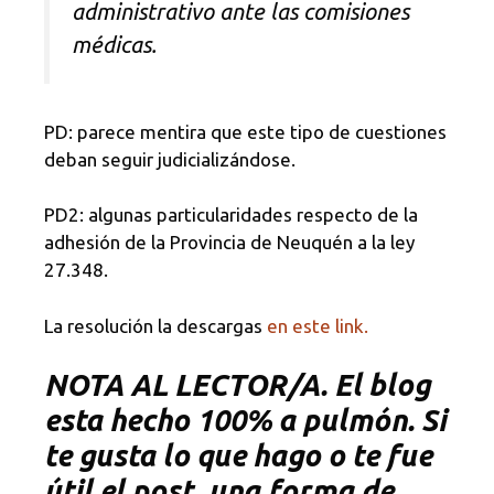
administrativo ante las comisiones
médicas.
PD: parece mentira que este tipo de cuestiones
deban seguir judicializándose.
PD2: algunas particularidades respecto de la
adhesión de la Provincia de Neuquén a la ley
27.348.
La resolución la descargas
en este link.
NOTA
AL LECTOR/A. El blog
esta hecho 100% a pulmón. Si
te gusta lo que hago o te fue
útil el post, una forma de