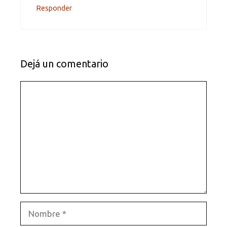
Responder
Dejá un comentario
Comentario
Nombre