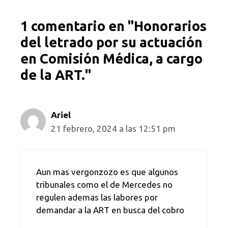
1 comentario en "Honorarios
del letrado por su actuación
en Comisión Médica, a cargo
de la ART."
Ariel
21 febrero, 2024 a las 12:51 pm
Aun mas vergonzozo es que algunos
tribunales como el de Mercedes no
regulen ademas las labores por
demandar a la ART en busca del cobro