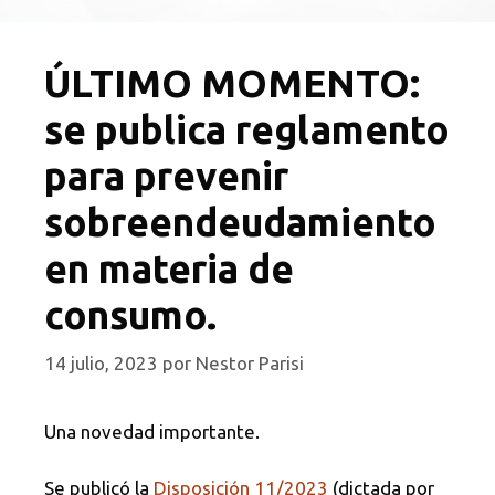
ÚLTIMO MOMENTO:
se publica reglamento
para prevenir
sobreendeudamiento
en materia de
consumo.
14 julio, 2023
por
Nestor Parisi
Una novedad importante.
Se publicó la
Disposición 11/2023
(dictada por