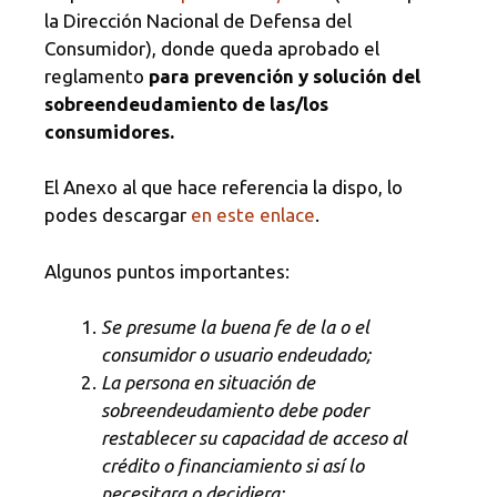
la Dirección Nacional de Defensa del
Consumidor), donde queda aprobado el
reglamento
para prevención y solución del
sobreendeudamiento de las/los
consumidores.
El Anexo al que hace referencia la dispo, lo
podes descargar
en este enlace
.
Algunos puntos importantes:
Se presume la buena fe de la o el
consumidor o usuario endeudado;
La persona en situación de
sobreendeudamiento debe poder
restablecer su capacidad de acceso al
crédito o financiamiento si así lo
necesitara o decidiera;