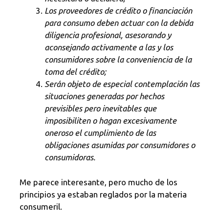
Los proveedores de crédito o financiación
para consumo deben actuar con la debida
diligencia profesional, asesorando y
aconsejando activamente a las y los
consumidores sobre la conveniencia de la
toma del crédito;
Serán objeto de especial contemplación las
situaciones generadas por hechos
previsibles pero inevitables que
imposibiliten o hagan excesivamente
oneroso el cumplimiento de las
obligaciones asumidas por consumidores o
consumidoras.
Me parece interesante, pero mucho de los
principios ya estaban reglados por la materia
consumeril.