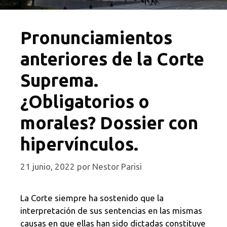
Pronunciamientos
anteriores de la Corte
Suprema.
¿Obligatorios o
morales? Dossier con
hipervínculos.
21 junio, 2022
por
Nestor Parisi
La Corte siempre ha sostenido que la
interpretación de sus sentencias en las mismas
causas en que ellas han sido dictadas constituye