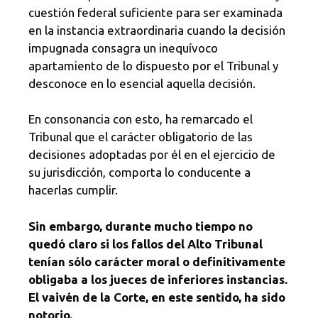
cuestión federal suficiente para ser examinada
en la instancia extraordinaria cuando la decisión
impugnada consagra un inequívoco
apartamiento de lo dispuesto por el Tribunal y
desconoce en lo esencial aquella decisión.
En consonancia con esto, ha remarcado el
Tribunal que el carácter obligatorio de las
decisiones adoptadas por él en el ejercicio de
su jurisdicción, comporta lo conducente a
hacerlas cumplir.
Sin embargo, durante mucho tiempo no
quedó claro si los fallos del Alto Tribunal
tenían sólo carácter moral o definitivamente
obligaba a los jueces de inferiores instancias.
El vaivén de la Corte, en este sentido, ha sido
notorio.