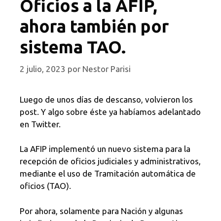
Oficios a la AFIP,
ahora también por
sistema TAO.
2 julio, 2023
por
Nestor Parisi
Luego de unos días de descanso, volvieron los
post. Y algo sobre éste ya habíamos adelantado
en Twitter.
La AFIP implementó un nuevo sistema para la
recepción de oficios judiciales y administrativos,
mediante el uso de Tramitación automática de
oficios (TAO).
Por ahora, solamente para Nación y algunas