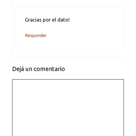
Gracias por el dato!
Responder
Dejá un comentario
Comentario