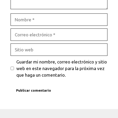
Nombre
Correo
electrónico
Sitio
web
Guardar mi nombre, correo electrónico y sitio
web en este navegador para la próxima vez
que haga un comentario.