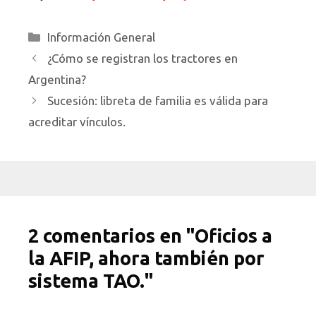
Categorías
Información General
¿Cómo se registran los tractores en
Argentina?
Sucesión: libreta de familia es válida para
acreditar vínculos.
2 comentarios en "Oficios a
la AFIP, ahora también por
sistema TAO."