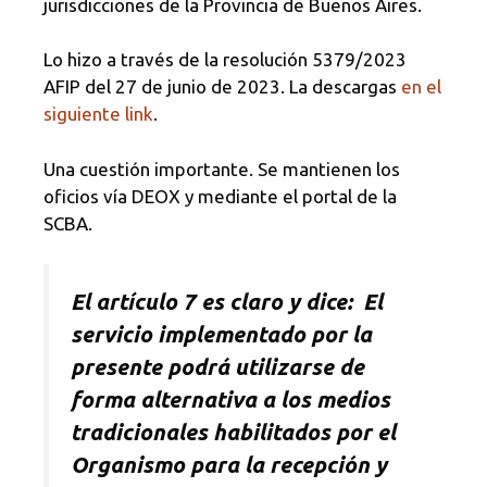
jurisdicciones de la Provincia de Buenos Aires.
Lo hizo a través de la resolución 5379/2023
AFIP del 27 de junio de 2023. La descargas
en el
siguiente link
.
Una cuestión importante. Se mantienen los
oficios vía DEOX y mediante el portal de la
SCBA.
El artículo 7 es claro y dice: El
servicio implementado por la
presente podrá utilizarse de
forma alternativa a los medios
tradicionales habilitados por el
Organismo para la recepción y