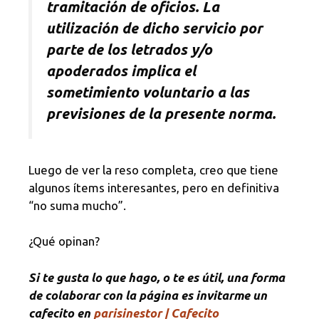
tramitación de oficios. La
utilización de dicho servicio por
parte de los letrados y/o
apoderados implica el
sometimiento voluntario a las
previsiones de la presente norma.
Luego de ver la reso completa, creo que tiene
algunos ítems interesantes, pero en definitiva
“no suma mucho”.
¿Qué opinan?
Si te gusta lo que hago, o te es útil, una forma
de colaborar con la página es invitarme un
cafecito en
parisinestor | Cafecito