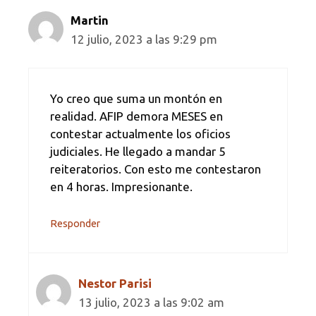
Martin
12 julio, 2023 a las 9:29 pm
Yo creo que suma un montón en
realidad. AFIP demora MESES en
contestar actualmente los oficios
judiciales. He llegado a mandar 5
reiteratorios. Con esto me contestaron
en 4 horas. Impresionante.
Responder
Nestor Parisi
13 julio, 2023 a las 9:02 am