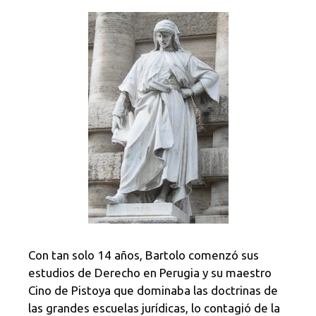
Con tan solo 14 años, Bartolo comenzó sus
estudios de Derecho en Perugia y su maestro
Cino de Pistoya que dominaba las doctrinas de
las grandes escuelas jurídicas, lo contagió de la