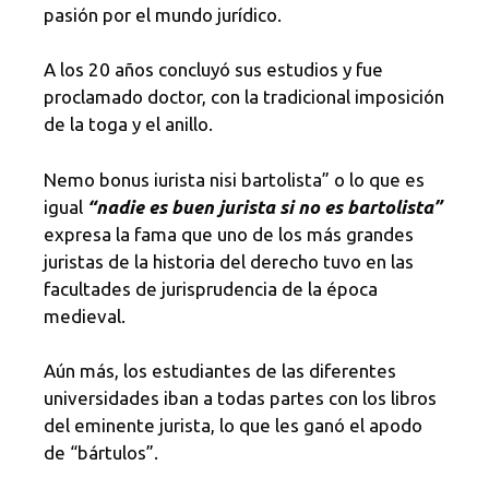
pasión por el mundo jurídico.
A los 20 años concluyó sus estudios y fue
proclamado doctor, con la tradicional imposición
de la toga y el anillo.
Nemo bonus iurista nisi bartolista” o lo que es
igual
“nadie es buen jurista si no es bartolista”
expresa la fama que uno de los más grandes
juristas de la historia del derecho tuvo en las
facultades de jurisprudencia de la época
medieval.
Aún más, los estudiantes de las diferentes
universidades iban a todas partes con los libros
del eminente jurista, lo que les ganó el apodo
de “bártulos”.