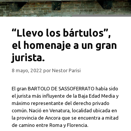
“Llevo los bártulos”,
el homenaje a un gran
jurista.
8 mayo, 2022
por
Nestor Parisi
El gran BARTOLO DE SASSOFERRATO había sido
el jurista más influyente de la Baja Edad Media y
máximo representante del derecho privado
común. Nació en Venatura, localidad ubicada en
la provincia de Ancora que se encuentra a mitad
de camino entre Roma y Florencia.