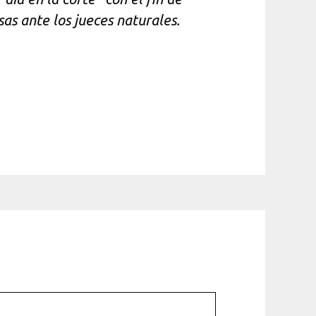
sas ante los jueces naturales.