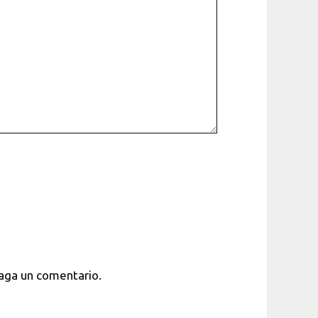
haga un comentario.