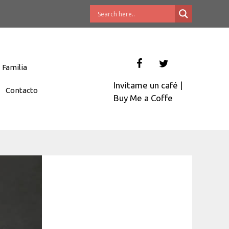
Familia
Invitame un café
|
Contacto
Buy Me a Coffe