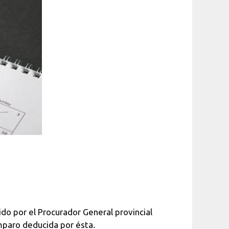
vido por el Procurador General provincial
mparo deducida por ésta.