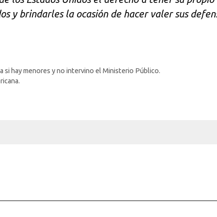
os y brindarles la ocasión de hacer valer sus defen
 si hay menores y no intervino el Ministerio Público.
ricana.