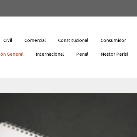
Civil
Comercial
Constitucional
Consumidor
ión General
Internacional
Penal
Nestor Parisi