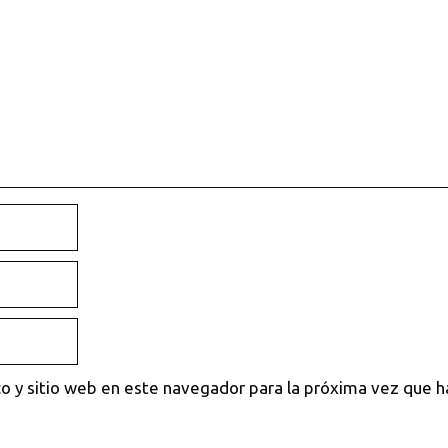
o y sitio web en este navegador para la próxima vez que 