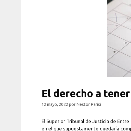
El derecho a tener 
12 mayo, 2022
por
Nestor Parisi
El Superior Tribunal de Justicia de Entre
en el que supuestamente quedaría compr