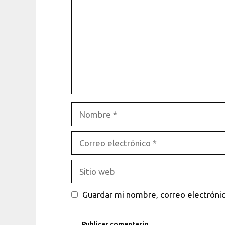
Nombre
Correo
electrónico
Sitio
web
Guardar mi nombre, correo electrónic