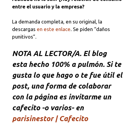
entre el usuario y la empresa?
La demanda completa, en su original, la
descargas
en este enlace
. Se piden “daños
punitivos”.
NOTA AL LECTOR/A. El blog
esta hecho 100% a pulmón. Si te
gusta lo que hago o te fue útil el
post, una forma de colaborar
con la página es invitarme un
cafecito -o varios- en
parisinestor | Cafecito