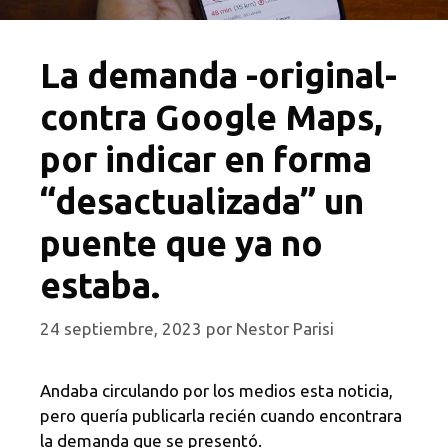
La demanda -original-
contra Google Maps,
por indicar en forma
“desactualizada” un
puente que ya no
estaba.
24 septiembre, 2023
por
Nestor Parisi
Andaba circulando por los medios esta noticia,
pero quería publicarla recién cuando encontrara
la demanda que se presentó.