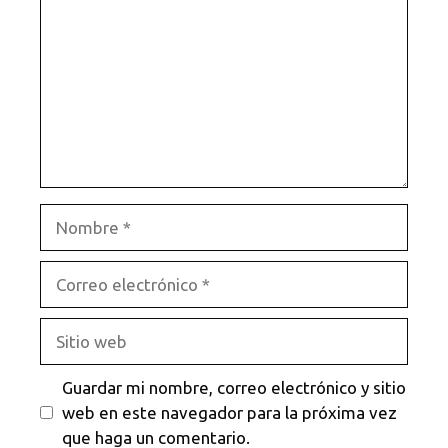
Nombre
Correo
electrónico
Sitio
web
Guardar mi nombre, correo electrónico y sitio
web en este navegador para la próxima vez
que haga un comentario.