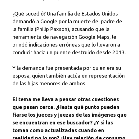
¿Qué sucedió? Una familia de Estados Unidos
demandó a Google por la muerte del padre de
la familia (Philip Paxson), acusando que la
herramienta de navegación Google Maps, le
brindó indicaciones erróneas que lo llevaron a
conducir hacia un puente destruido desde 2013.
Y la demanda fue presentada por quien era su
esposa, quien también actúa en representación
de las hijas menores de ambos.
El tema me lleva a pensar otras cuestiones
que pasan cerca. ¿Hasta qué punto pueden
fiarse los jueces y juezas de las imágenes que
se encuentran en ese buscador? ¿Y si las
toman como actualizadas cuando en
realidad no lo son? ¿Hay relación de consumo