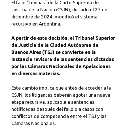
El fallo “Levinas” de la Corte Suprema de
Justicia de la Nación (CSJN), dictado el 27 de
diciembre de 2024, modificó el sistema
recursivo en Argentina.
A partir de esta decisión, el Tribunal Superior
de Justicia de la Ciudad Autónoma de
Buenos Aires (TSJ) se convierte en la
instancia revisora de las sentencias dictadas
por las Cámaras Nacionales de Apelaciones
en diversas materias.
Este cambio implica que antes de acceder a la
CSJN, los litigantes deberán agotar una nueva
etapa recursiva, aplicable a sentencias
notificadas después del fallo o a casos con
conflictos de competencia entre el TSJ y las
Cámaras Nacionales.