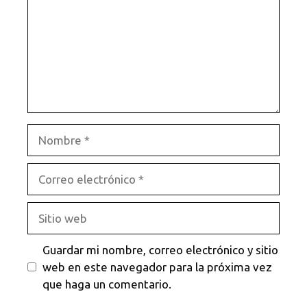
Nombre
Correo
electrónico
Sitio
web
Guardar mi nombre, correo electrónico y sitio
web en este navegador para la próxima vez
que haga un comentario.