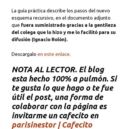
La guía práctica describe los pasos del nuevo
esquema recursivo, en el documento adjunto
que
fuera suministrado gracias a la gentileza
del colega que lo hizo y me lo facilitó para su
difusión (Ignacio Rolón).
Descargalo
en este enlace.
NOTA AL LECTOR. El blog
esta hecho 100% a pulmón. Si
te gusta lo que hago o te fue
útil el post, una forma de
colaborar con la página es
invitarme un cafecito en
parisinestor | Cafecito