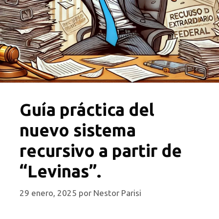
Guía práctica del
nuevo sistema
recursivo a partir de
“Levinas”.
29 enero, 2025
por
Nestor Parisi