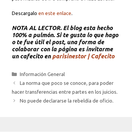
Descargalo
en este enlace
.
NOTA AL LECTOR. El blog esta hecho
100% a pulmón. Si te gusta lo que hago
o te fue útil el post, una forma de
colaborar con la página es invitarme
un cafecito en
parisinestor | Cafecito
Categorías
Información General
La norma que poco se conoce, para poder
hacer transferencias entre partes en los juicios.
No puede declararse la rebeldía de oficio.