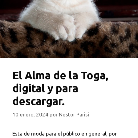
El Alma de la Toga,
digital y para
descargar.
10 enero, 2024
por
Nestor Parisi
Esta de moda para el público en general, por