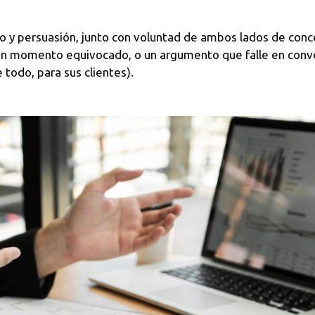
o y persuasión, junto con voluntad de ambos lados de conce
n un momento equivocado, o un argumento que falle en conv
 todo, para sus clientes).