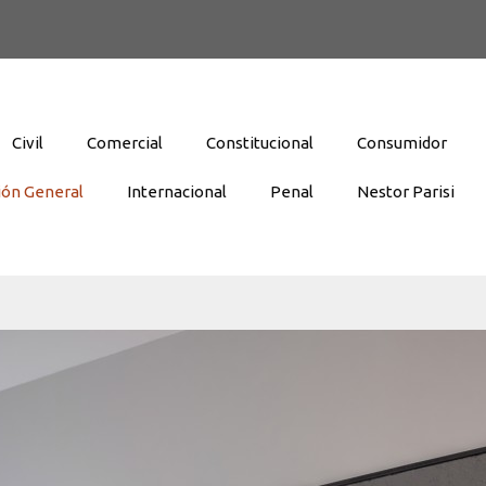
Civil
Comercial
Constitucional
Consumidor
ión General
Internacional
Penal
Nestor Parisi