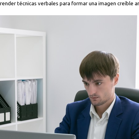
render técnicas verbales para formar una imagen creíble an