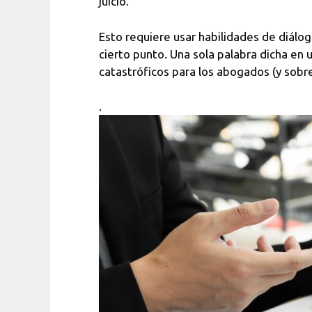
juicio.
Esto requiere usar habilidades de diálog
cierto punto. Una sola palabra dicha e
catastróficos para los abogados (y sobre
.