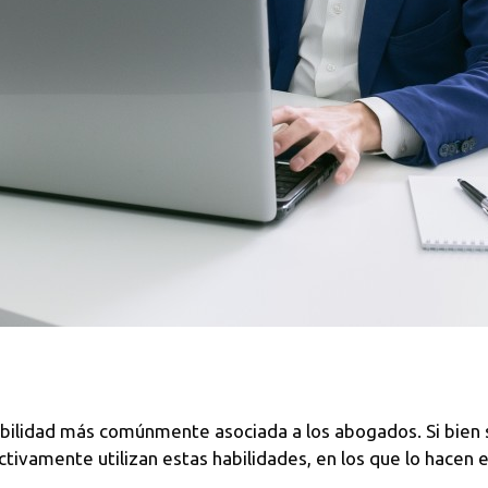
bilidad más comúnmente asociada a los abogados. Si bien 
ivamente utilizan estas habilidades, en los que lo hacen e