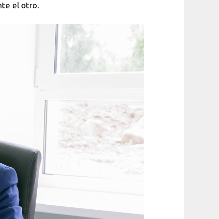
te el otro.