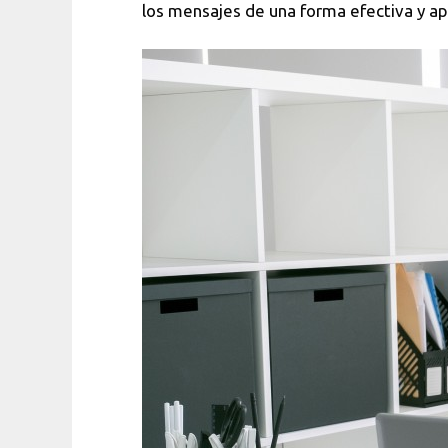
los mensajes de una forma efectiva y ap