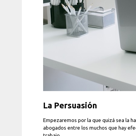
La Persuasión
Empezaremos por la que quizá sea la ha
abogados entre los muchos que hay efect
trabajo.