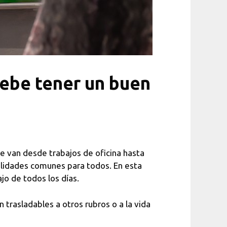
debe tener un buen
e van desde trabajos de oficina hasta
bilidades comunes para todos. En esta
jo de todos los días.
trasladables a otros rubros o a la vida