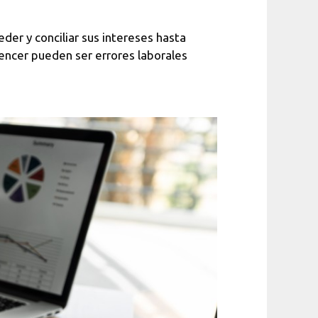
der y conciliar sus intereses hasta
encer pueden ser errores laborales