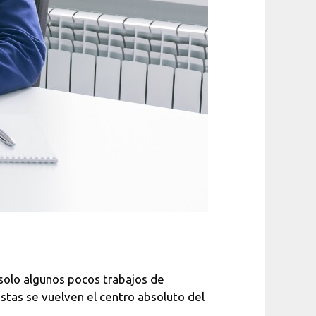
solo algunos pocos trabajos de
stas se vuelven el centro absoluto del