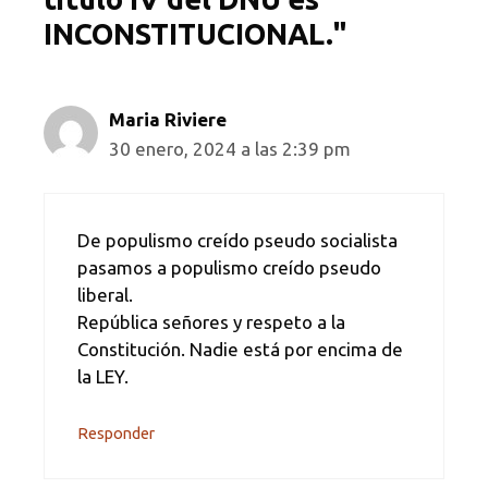
INCONSTITUCIONAL."
Maria Riviere
30 enero, 2024 a las 2:39 pm
De populismo creído pseudo socialista
pasamos a populismo creído pseudo
liberal.
República señores y respeto a la
Constitución. Nadie está por encima de
la LEY.
Responder