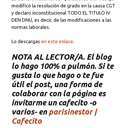
modificó la resolución de grado en la causa CGT
y declaro inconstitucional TODO EL TITULO IV
DEN DNU, es decir, de las modificaciones a las
normas laborales.
Lo descargas
en este enlace
.
NOTA
AL LECTOR/A. El blog
lo hago 100% a pulmón. Si te
gusta lo que hago o te fue
útil el post, una forma de
colaborar con la página es
invitarme un cafecito -o
varios- en
parisinestor |
Cafecito