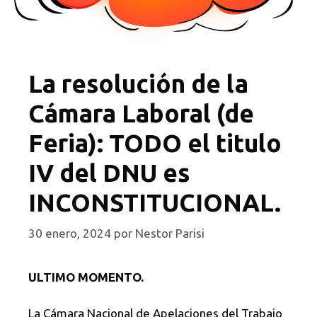
La resolución de la
Cámara Laboral (de
Feria): TODO el titulo
IV del DNU es
INCONSTITUCIONAL.
30 enero, 2024
por
Nestor Parisi
ULTIMO MOMENTO.
La Cámara Nacional de Apelaciones del Trabajo