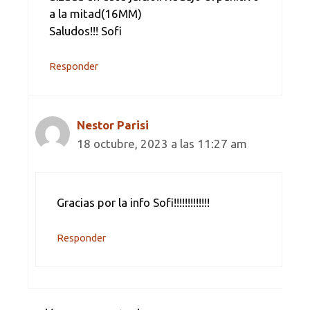
a la mitad(16MM)
Saludos!!! Sofi
Responder
Nestor Parisi
18 octubre, 2023 a las 11:27 am
Gracias por la info Sofi!!!!!!!!!!!!!
Responder