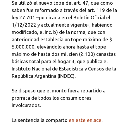
Se utilizó el nuevo tope del art. 47, que como
saben fue reformado a través del art. 119 de la
ley 27.701 –publicada en el Boletín Oficial el
1/12/2022 y actualmente vigente-, habiendo
modificado, el inc. b) de la norma, que con
anterioridad establecía un tope máximo de $
5.000.000, elevándolo ahora hasta el tope
máximo de hasta dos mil cien (2.100) canastas
básicas total para el hogar 3, que publica el
Instituto Nacional de Estadística y Censos de la
República Argentina (INDEC).
Se dispuso que el monto fuera repartido a
prorrata de todos los consumidores
involcurados.
La sentencia la comparto
en este enlace
.