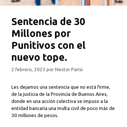
Sentencia de 30
Millones por
Punitivos con el
nuevo tope.
2 febrero, 2023
por
Nestor Parisi
Les dejamos una sentencia que no está firme,
de la justicia de la Provincia de Buenos Aires,
donde en una acción colectiva se impuso a la
entidad bancaria una multa civil de poco más de
30 millones de pesos.