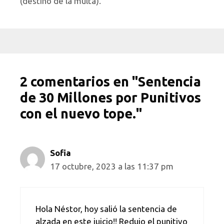
(destino de la multa).
2 comentarios en "Sentencia
de 30 Millones por Punitivos
con el nuevo tope."
Sofia
17 octubre, 2023 a las 11:37 pm
Hola Néstor, hoy salió la sentencia de
alzada en este juicio!! Redujo el punitivo