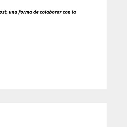
ost, una forma de colaborar con la