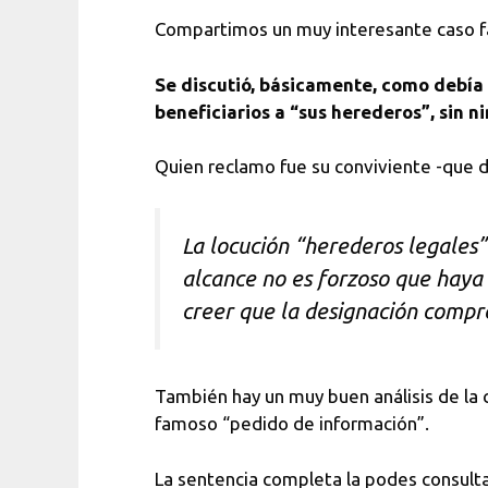
Compartimos un muy interesante caso fal
Se discutió, básicamente, como debía
beneficiarios a “sus herederos”, sin n
Quien reclamo fue su conviviente -que 
La locución “herederos legales”
alcance no es forzoso que haya
creer que la designación compr
También hay un muy buen análisis de la c
famoso “pedido de información”.
La sentencia completa la podes consult