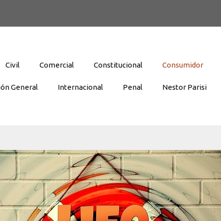
Civil
Comercial
Constitucional
Consumidor
ión General
Internacional
Penal
Nestor Parisi