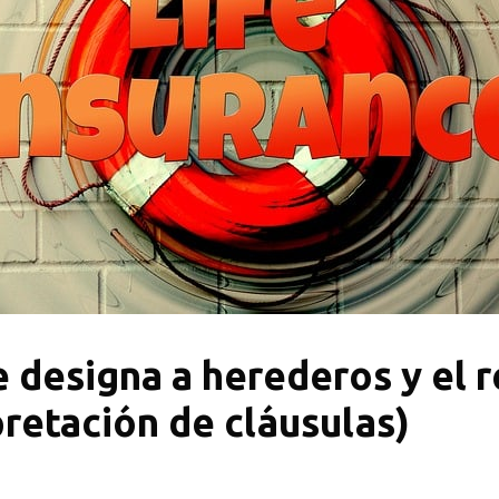
 designa a herederos y el 
pretación de cláusulas)