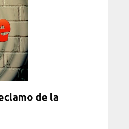
reclamo de la