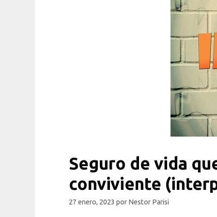
Seguro de vida que
conviviente (inter
27 enero, 2023
por
Nestor Parisi