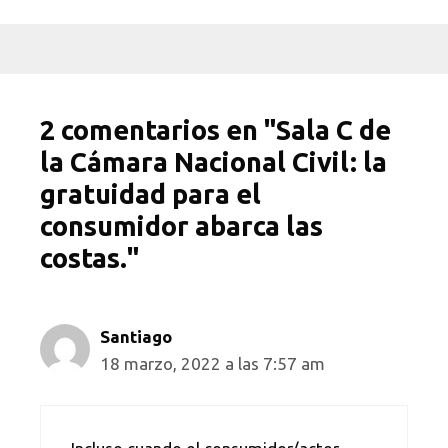
2 comentarios en "Sala C de
la Cámara Nacional Civil: la
gratuidad para el
consumidor abarca las
costas."
Santiago
18 marzo, 2022 a las 7:57 am