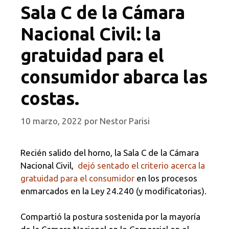
Sala C de la Cámara
Nacional Civil: la
gratuidad para el
consumidor abarca las
costas.
10 marzo, 2022
por
Nestor Parisi
Recién salido del horno, la Sala C de la Cámara
Nacional Civil,
dejó sentado el criterio acerca la
gratuidad para el consumidor
en los procesos
enmarcados en la Ley 24.240 (y modificatorias).
Compartió la postura sostenida por la mayoría