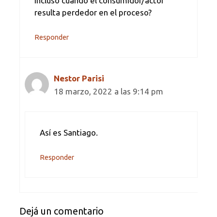
Incluso cuando el consumidor/actor
resulta perdedor en el proceso?
Responder
Nestor Parisi
18 marzo, 2022 a las 9:14 pm
Así es Santiago.
Responder
Dejá un comentario