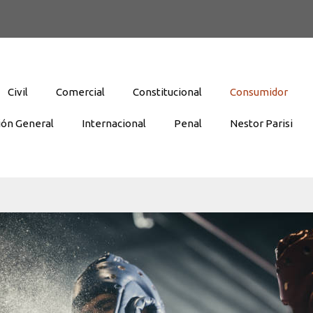
Civil
Comercial
Constitucional
Consumidor
ión General
Internacional
Penal
Nestor Parisi