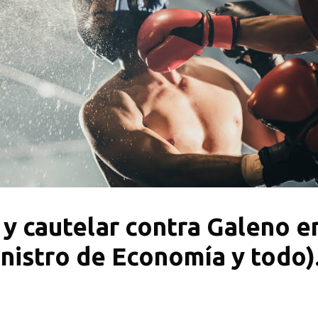
y cautelar contra Galeno e
nistro de Economía y todo)