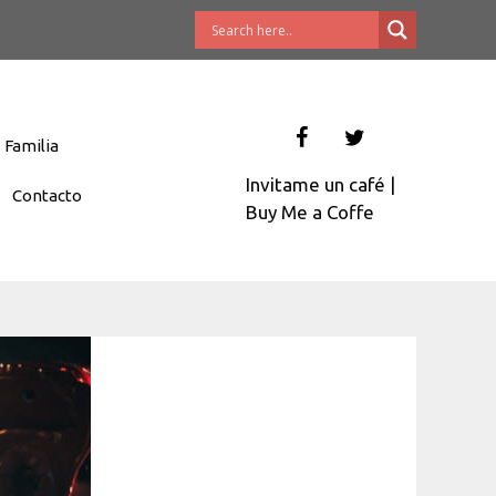
Familia
Invitame un café
|
Contacto
Buy Me a Coffe