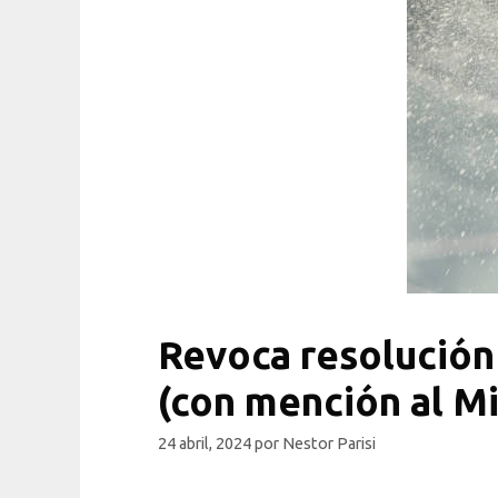
Revoca resolución 
(con mención al Mi
24 abril, 2024
por
Nestor Parisi