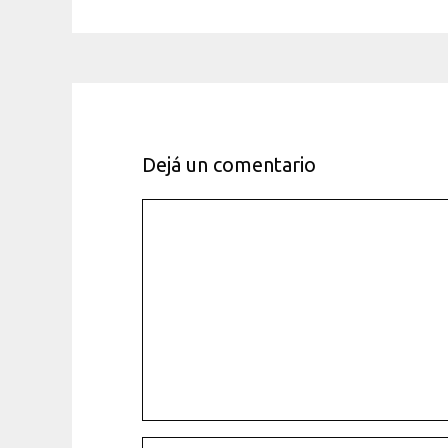
Dejá un comentario
Comentario