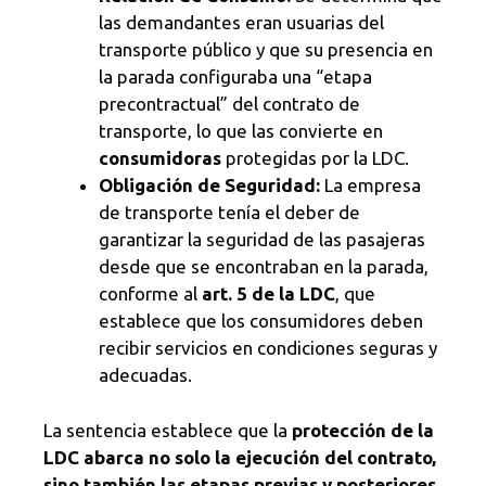
las demandantes eran usuarias del
transporte público y que su presencia en
la parada configuraba una “etapa
precontractual” del contrato de
transporte, lo que las convierte en
consumidoras
protegidas por la LDC.
Obligación de Seguridad:
La empresa
de transporte tenía el deber de
garantizar la seguridad de las pasajeras
desde que se encontraban en la parada,
conforme al
art. 5 de la LDC
, que
establece que los consumidores deben
recibir servicios en condiciones seguras y
adecuadas.
La sentencia establece que la
protección de la
LDC abarca no solo la ejecución del contrato,
sino también las etapas previas y posteriores