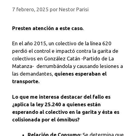
7 febrero, 2025
por
Nestor Parisi
Presten atención a este caso.
En el año 2015, un colectivo de la línea 620
perdió el control e impactó contra la garita de
colectivos en González Catán -Partido de La
Matanza- derrumbándola y causando lesiones a
las demandantes,
quienes esperaban el
transporte.
Lo que me interesa destacar del fallo es
¿aplica la ley 25.240 a quienes están
esperando al colectivo en la garita y ésta es
colisionada por el ómnibus?
Relación de Consumo:
Se determina que