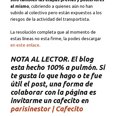
al mismo
, cubriendo a quienes aún no han
subido al colectivo pero están expuestos a los
riesgos de la actividad del transportista.
La resolución completa que al momento de
estas líneas no esta firme, la podes descargar
en este enlace
.
NOTA AL LECTOR. El blog
esta hecho 100% a pulmón. Si
te gusta lo que hago o te fue
útil el post, una forma de
colaborar con la página es
invitarme un cafecito en
parisinestor | Cafecito