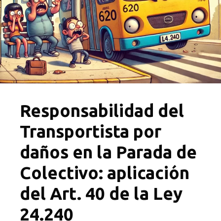
Responsabilidad del
Transportista por
daños en la Parada de
Colectivo: aplicación
del Art. 40 de la Ley
24.240