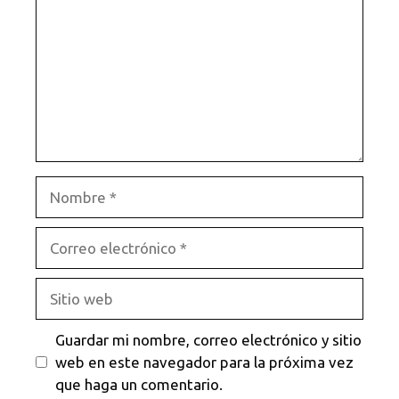
Nombre
Correo
electrónico
Sitio
web
Guardar mi nombre, correo electrónico y sitio
web en este navegador para la próxima vez
que haga un comentario.