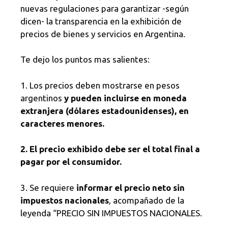
nuevas regulaciones para garantizar -según
dicen- la transparencia en la exhibición de
precios de bienes y servicios en Argentina.
Te dejo los puntos mas salientes:
1. Los precios deben mostrarse en pesos
argentinos
y pueden incluirse en moneda
extranjera (dólares estadounidenses), en
caracteres menores.
2. El precio exhibido debe ser el total final a
pagar por el consumidor.
3. Se requiere
informar el precio neto sin
impuestos nacionales
, acompañado de la
leyenda “PRECIO SIN IMPUESTOS NACIONALES.