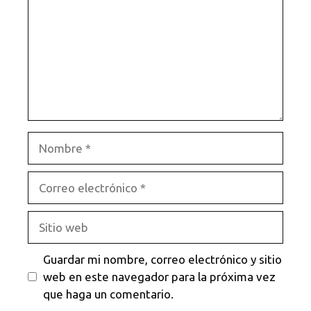
Nombre
Correo
electrónico
Sitio
web
Guardar mi nombre, correo electrónico y sitio
web en este navegador para la próxima vez
que haga un comentario.