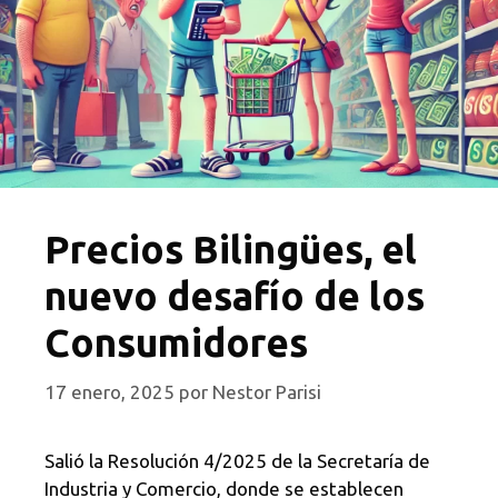
Precios Bilingües, el
nuevo desafío de los
Consumidores
17 enero, 2025
por
Nestor Parisi
Salió la Resolución 4/2025 de la Secretaría de
Industria y Comercio, donde se establecen