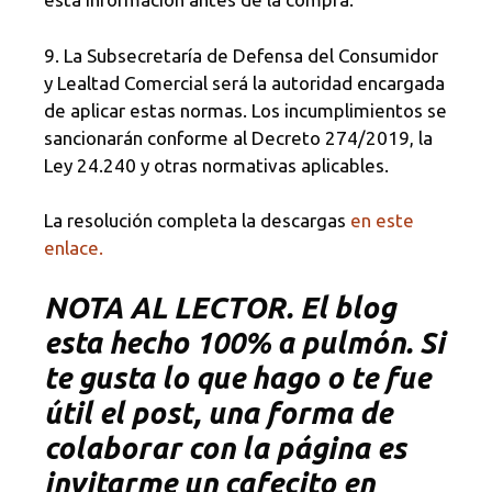
9. La Subsecretaría de Defensa del Consumidor
y Lealtad Comercial será la autoridad encargada
de aplicar estas normas. Los incumplimientos se
sancionarán conforme al Decreto 274/2019, la
Ley 24.240 y otras normativas aplicables.
La resolución completa la descargas
en este
enlace.
NOTA AL LECTOR. El blog
esta hecho 100% a pulmón. Si
te gusta lo que hago o te fue
útil el post, una forma de
colaborar con la página es
invitarme un cafecito en