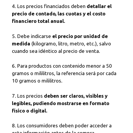
4. Los precios financiados deben
detallar el
precio de contado, las cuotas y el costo
financiero total anual.
5. Debe indicarse
el precio por unidad de
medida
(kilogramo, litro, metro, etc.), salvo
cuando sea idéntico al precio de venta.
6. Para productos con contenido menor a 50
gramos o mililitros, la referencia será por cada
10 gramos o mililitros.
7. Los precios
deben ser claros, visibles y
legibles, pudiendo mostrarse en formato
físico o digital.
8. Los consumidores deben poder acceder a
esta información antes de la compra.