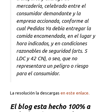
mercadería, celebrado entre el
consumidor demandante y la
empresa accionada, conforme al
cual Pedidos Ya debía entregar la
comida encomendada, en el lugar y
hora indicados, y en condiciones
razonables de seguridad (arts. 5
LDC y 42 CN), o sea, que no
representara un peligro o riesgo
para el consumidor.
La resolución la descargas
en este enlace.
El blog esta hecho 100% a