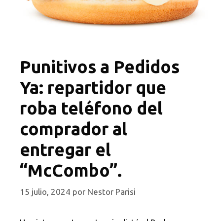
Punitivos a Pedidos
Ya: repartidor que
roba teléfono del
comprador al
entregar el
“McCombo”.
15 julio, 2024
por
Nestor Parisi