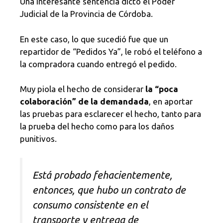
Una interesante sentencia dictó el Poder
Judicial de la Provincia de Córdoba.
En este caso, lo que sucedió fue que un
repartidor de “Pedidos Ya”, le robó el teléfono a
la compradora cuando entregó el pedido.
Muy piola el hecho de considerar
la “poca
colaboración” de la demandada
, en aportar
las pruebas para esclarecer el hecho, tanto para
la prueba del hecho como para los daños
punitivos.
Está probado fehacientemente,
entonces, que hubo un contrato de
consumo consistente en el
transporte y entrega de