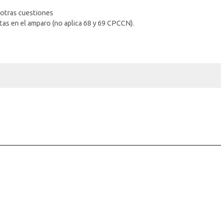
 otras cuestiones
 en el amparo (no aplica 68 y 69 CPCCN).