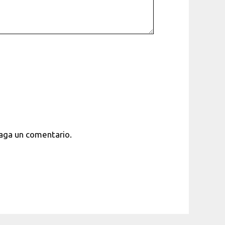
haga un comentario.