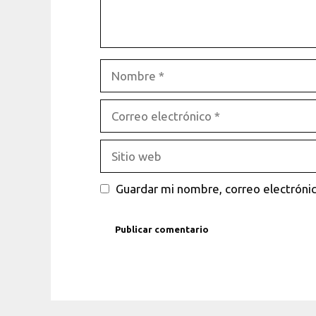
Nombre
Correo
electrónico
Sitio
web
Guardar mi nombre, correo electrónic