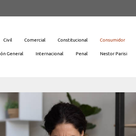
Civil
Comercial
Constitucional
Consumidor
ión General
Internacional
Penal
Nestor Parisi