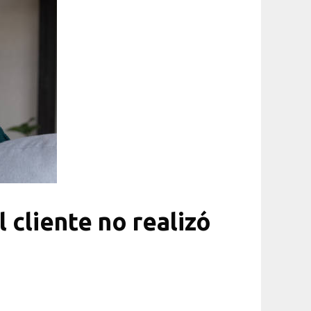
 cliente no realizó