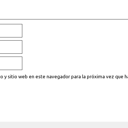
o y sitio web en este navegador para la próxima vez que 