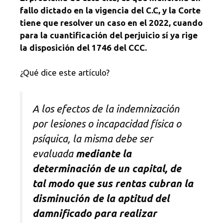
fallo dictado en la vigencia del C.C, y la Corte
tiene que resolver un caso en el 2022, cuando
para la cuantificación del perjuicio sí ya rige
la disposición del 1746 del CCC.
¿Qué dice este artículo?
A los efectos de la indemnización
por lesiones o incapacidad física o
psíquica, la misma debe ser
evaluada
mediante la
determinación de un capital, de
tal modo que sus rentas cubran la
disminución de la aptitud del
damnificado para realizar