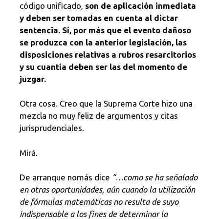
código unificado,
son de aplicación inmediata
y deben ser tomadas en cuenta al dictar
sentencia. Sí, por más que el evento dañoso
se produzca con la anterior legislación, las
disposiciones relativas a rubros resarcitorios
y su cuantía deben ser las del momento de
juzgar.
Otra cosa. Creo que la Suprema Corte hizo una
mezcla no muy feliz de argumentos y citas
jurisprudenciales.
Mirá.
De arranque nomás dice
“…como se ha señalado
en otras oportunidades, aún cuando la utilización
de fórmulas matemáticas no resulta de suyo
indispensable a los fines de determinar la