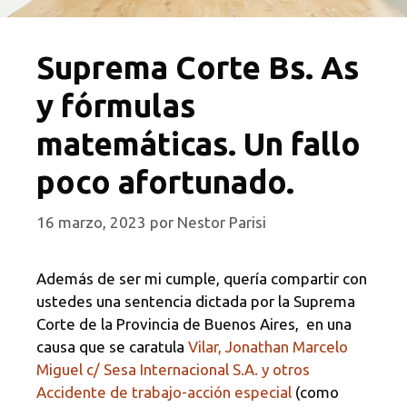
Suprema Corte Bs. As
y fórmulas
matemáticas. Un fallo
poco afortunado.
16 marzo, 2023
por
Nestor Parisi
Además de ser mi cumple, quería compartir con
ustedes una sentencia dictada por la Suprema
Corte de la Provincia de Buenos Aires, en una
causa que se caratula
Vilar, Jonathan Marcelo
Miguel c/ Sesa Internacional S.A. y otros
Accidente de trabajo-acción especial
(como