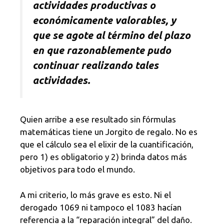
actividades productivas o
económicamente valorables, y
que se agote al término del plazo
en que razonablemente pudo
continuar realizando tales
actividades.
Quien arribe a ese resultado sin fórmulas
matemáticas tiene un Jorgito de regalo. No es
que el cálculo sea el elixir de la cuantificación,
pero 1) es obligatorio y 2) brinda datos más
objetivos para todo el mundo.
A mi criterio, lo más grave es esto. Ni el
derogado 1069 ni tampoco el 1083 hacían
referencia a la “reparación integral” del daño.