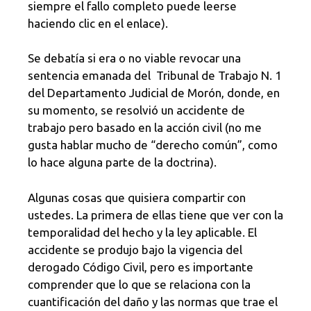
siempre el fallo completo puede leerse
haciendo clic en el enlace).
Se debatía si era o no viable revocar una
sentencia emanada del Tribunal de Trabajo N. 1
del Departamento Judicial de Morón, donde, en
su momento, se resolvió un accidente de
trabajo pero basado en la acción civil (no me
gusta hablar mucho de “derecho común”, como
lo hace alguna parte de la doctrina).
Algunas cosas que quisiera compartir con
ustedes. La primera de ellas tiene que ver con la
temporalidad del hecho y la ley aplicable. El
accidente se produjo bajo la vigencia del
derogado Código Civil, pero es importante
comprender que lo que se relaciona con la
cuantificación del daño y las normas que trae el