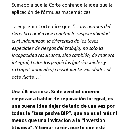
Sumado a que la Corte confunde la idea que la
aplicación de fórmulas matemáticas
La Suprema Corte dice que
“… las normas del
derecho común que regulan la responsabilidad
civil indemnizan (a diferencia de las
leyes
especiales de riesgos del trabajo) no solo la
incapacidad resultante, sino también, de manera
integral, todos los perjuicios (patrimoniales y
extrapatrimoniales) causalmente vinculados al
acto ilícito…”
Una última cosa. Si de verdad quieren
empezar a hablar de reparación integral, es
una buena idea dejar de lado de una vez por
todas la “tasa pasiva BIP”, que no es ni más ni
menos que una invitación a la “inversión
litigiosa”. Y tomar razón, que lo que está