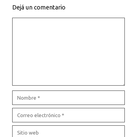
Dejá un comentario
Comentario
Nombre
Correo
electrónico
Sitio
web