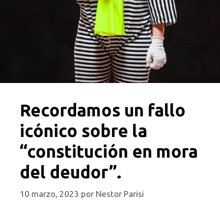
Recordamos un fallo
icónico sobre la
“constitución en mora
del deudor”.
10 marzo, 2023
por
Nestor Parisi