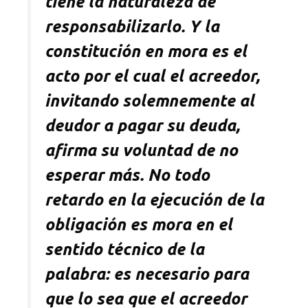
tiene la naturaleza de
responsabilizarlo. Y la
constitución en mora es el
acto por el cual el acreedor,
invitando solemnemente al
deudor a pagar su deuda,
afirma su voluntad de no
esperar más. No todo
retardo en la ejecución de la
obligación es mora en el
sentido técnico de la
palabra: es necesario para
que lo sea que el acreedor