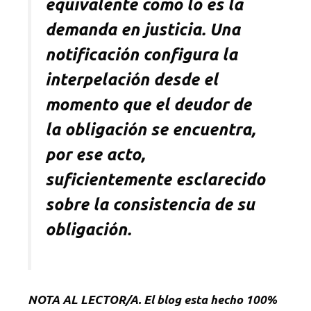
equivalente como lo es la
demanda en justicia. Una
notificación configura la
interpelación desde el
momento que el deudor de
la obligación se encuentra,
por ese acto,
suficientemente esclarecido
sobre la consistencia de su
obligación.
NOTA
AL LECTOR/A. El blog esta hecho 100%