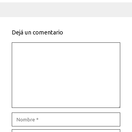
Dejá un comentario
Comentario
Nombre