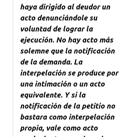
haya dirigido al deudor un
acto denunciándole su
voluntad de lograr la
ejecución. No hay acto más
solemne que la notificación
de la demanda. La
interpelación se produce por
una intimación o un acto
equivalente. Y si la
notificación de la petitio no
bastara como interpelación
propia, vale como acto