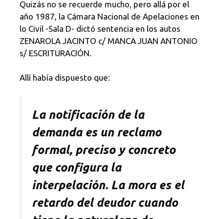
Quizás no se recuerde mucho, pero allá por el
año 1987, la Cámara Nacional de Apelaciones en
lo Civil -Sala D- dictó sentencia en los autos
ZENAROLA JACINTO c/ MANCA JUAN ANTONIO
s/ ESCRITURACIÓN.
Allí había dispuesto que:
La notificación de la
demanda es un reclamo
formal, preciso y concreto
que configura la
interpelación. La mora es el
retardo del deudor cuando