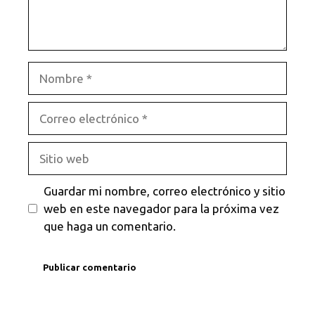
Nombre
Correo
electrónico
Sitio
web
Guardar mi nombre, correo electrónico y sitio
web en este navegador para la próxima vez
que haga un comentario.