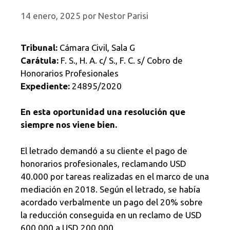
14 enero, 2025
por
Nestor Parisi
Tribunal:
Cámara Civil, Sala G
Carátula:
F. S., H. A. c/ S., F. C. s/ Cobro de
Honorarios Profesionales
Expediente:
24895/2020
En esta oportunidad una resolución que
siempre nos viene bien.
El letrado demandó a su cliente el pago de
honorarios profesionales, reclamando USD
40.000 por tareas realizadas en el marco de una
mediación en 2018. Según el letrado, se había
acordado verbalmente un pago del 20% sobre
la reducción conseguida en un reclamo de USD
600.000 a USD 200.000.