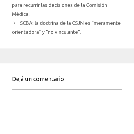
para recurrir las decisiones de la Comisión
Médica.
SCBA: la doctrina de la CSJN es “meramente
orientadora” y “no vinculante”.
Dejá un comentario
Comentario