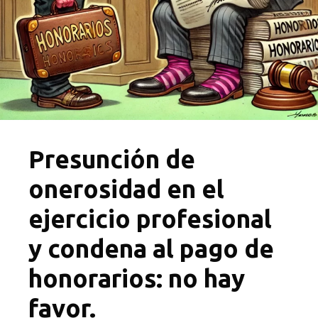
Presunción de
onerosidad en el
ejercicio profesional
y condena al pago de
honorarios: no hay
favor.