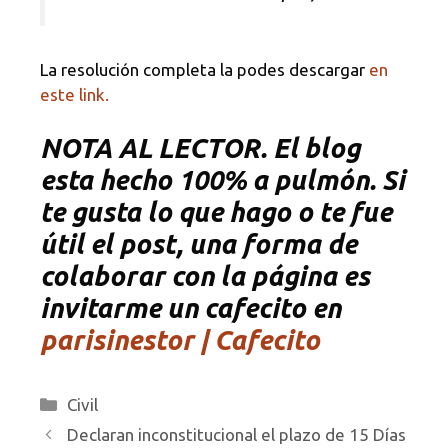
La resolución completa la podes descargar
en
este link.
NOTA AL LECTOR. El blog
esta hecho 100% a pulmón. Si
te gusta lo que hago o te fue
útil el post, una forma de
colaborar con la página es
invitarme un cafecito en
parisinestor | Cafecito
Categorías
Civil
Declaran inconstitucional el plazo de 15 Días