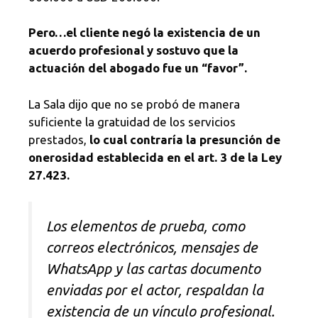
Pero…el cliente negó la existencia de un
acuerdo profesional y sostuvo que la
actuación del abogado fue un “favor”.
La Sala dijo que no se probó de manera
suficiente la gratuidad de los servicios
prestados,
lo cual contraría la presunción de
onerosidad establecida en el art. 3 de la Ley
27.423.
Los elementos de prueba, como
correos electrónicos, mensajes de
WhatsApp y las cartas documento
enviadas por el actor, respaldan la
existencia de un vínculo profesional.