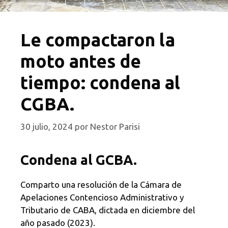
Le compactaron la
moto antes de
tiempo: condena al
CGBA.
30 julio, 2024
por
Nestor Parisi
Condena al GCBA.
Comparto una resolución de la Cámara de
Apelaciones Contencioso Administrativo y
Tributario de CABA, dictada en diciembre del
año pasado (2023).