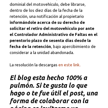
dominial del motovehículo, debe librarse,
dentro de los diez días de la fecha de la
retención, una notificación al propietario
informándole acerca de su derecho de
solicitar el retiro del motovehículo por ante
el Controlador Administrativo de Faltas en el
perentorio plazo de sesenta días desde la
fecha de la retención
, bajo apercibimiento de
considerar a la unidad abandonada.
La resolución la descargas
en este link.
El blog esta hecho 100% a
pulmón. Si te gusta lo que
hago o te fue útil el post, una
forma de colaborar con la