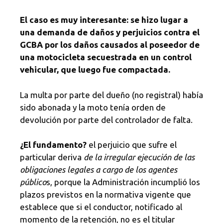
El caso es muy interesante: se hizo lugar a
una demanda de daños y perjuicios contra el
GCBA por los daños causados al poseedor
de
una motocicleta secuestrada en un control
vehicular, que luego fue compactada.
La multa por parte del dueño (no registral) había
sido abonada y la moto tenía orden de
devolución por parte del controlador de falta.
¿El fundamento?
el perjuicio que sufre el
particular deriva
de la irregular ejecución de las
obligaciones legales a cargo de los agentes
público
s, porque la Administración incumplió los
plazos previstos en la normativa vigente que
establece que si el conductor, notificado al
momento de la retención, no es el titular