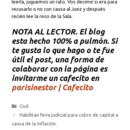
leerla, juguemos un rato. Vos decime si era para
recusarlo o no con causa al Juez y después
recién lee la reso de la Sala.
NOTA AL LECTOR. El blog
esta hecho 100% a pulmón. Si
te gusta lo que hago o te fue
útil el post, una forma de
colaborar con la página es
invitarme un cafecito en
parisinestor | Cafecito
Categorías
Civil
Habilitan feria judicial para cobro de capital a
causa de la inflación.