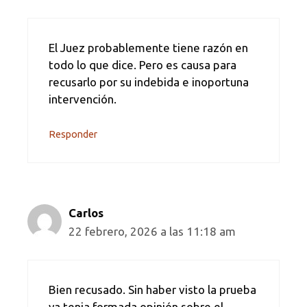
El Juez probablemente tiene razón en
todo lo que dice. Pero es causa para
recusarlo por su indebida e inoportuna
intervención.
Responder
Carlos
22 febrero, 2026 a las 11:18 am
Bien recusado. Sin haber visto la prueba
ya tenia formada opinión sobre el