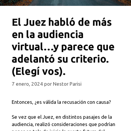
El Juez habló de más
en la audiencia
virtual…y parece que
adelantó su criterio.
(Elegí vos).
7 enero, 2024
por
Nestor Parisi
Entonces, ¿es válida la recusación con causa?
Se vez que el Juez,
en distintos pasajes de la
audiencia, realizó consideraciones que podrían