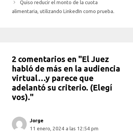
Quiso reducir el monto de la cuota
alimentaria, utilizando LinkedIn como prueba.
2 comentarios en "El Juez
habló de más en la audiencia
virtual…y parece que
adelantó su criterio. (Elegí
vos)."
Jorge
11 enero, 2024 a las 12:54 pm