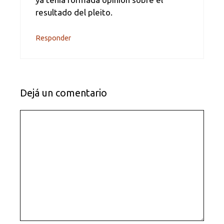
resultado del pleito.
Responder
Dejá un comentario
Comentario