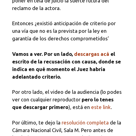
poner en tela de juicio la suerte futura del
reclamo de la actora.
Entonces ¿existió anticipación de criterio por
una vía que no es la prevista por la ley en
garantía de los derechos comprometidos’
Vamos a ver. Por un lado,
descargas acá
el
escrito de la recusación con causa, donde se
indica en qué momento el Juez habría
adelantado criterio.
Por otro lado, el video de la audiencia (lo podes
ver con cualquier reproductor
pero lo tenes
que descargar primero
), está en
este link
.
Por último, te dejo la
resolución completa
de la
Cámara Nacional Civil, Sala M. Pero antes de