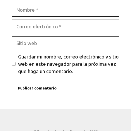
Nombre
Correo
electrónico
Sitio
web
Guardar mi nombre, correo electrónico y sitio
web en este navegador para la próxima vez
que haga un comentario.