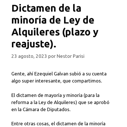
Dictamen de la
minoría de Ley de
Alquileres (plazo y
reajuste).
23 agosto, 2023
por
Nestor Parisi
Gente, ahí Ezequiel Galvan subió a su cuenta
algo super interesante, que compartimos.
El dictamen de mayoría y minoría (para la
reforma a la Ley de Alquileres) que se aprobó
en la Cámara de Diputados.
Entre otras cosas, el dictamen de la minoría