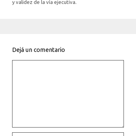
y validez de la vía ejecutiva.
Dejá un comentario
Comentario
Nombre