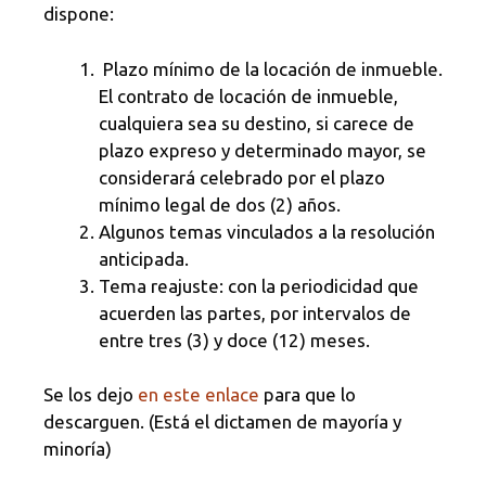
dispone:
Plazo mínimo de la locación de inmueble.
El contrato de locación de inmueble,
cualquiera sea su destino, si carece de
plazo expreso y determinado mayor, se
considerará celebrado por el plazo
mínimo legal de dos (2) años.
Algunos temas vinculados a la resolución
anticipada.
Tema reajuste: con la periodicidad que
acuerden las partes, por intervalos de
entre tres (3) y doce (12) meses.
Se los dejo
en este enlace
para que lo
descarguen. (Está el dictamen de mayoría y
minoría)