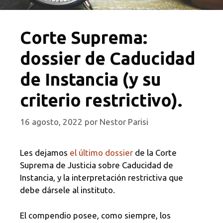
Corte Suprema:
dossier de Caducidad
de Instancia (y su
criterio restrictivo).
16 agosto, 2022
por
Nestor Parisi
Les dejamos
el último dossier
de la Corte
Suprema de Justicia sobre Caducidad de
Instancia, y la interpretación restrictiva que
debe dársele al instituto.
El compendio posee, como siempre, los