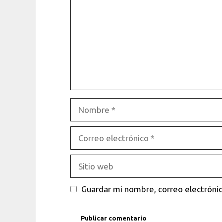
Nombre
Correo
electrónico
Sitio
web
Guardar mi nombre, correo electrónic