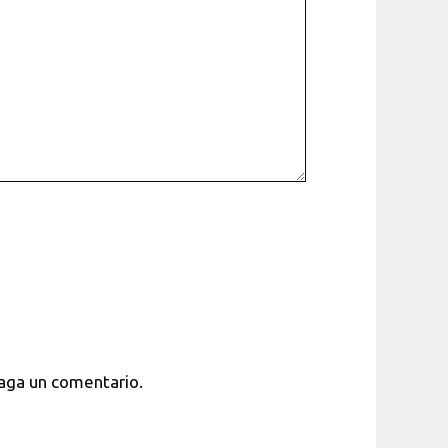
haga un comentario.