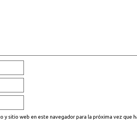
o y sitio web en este navegador para la próxima vez que 