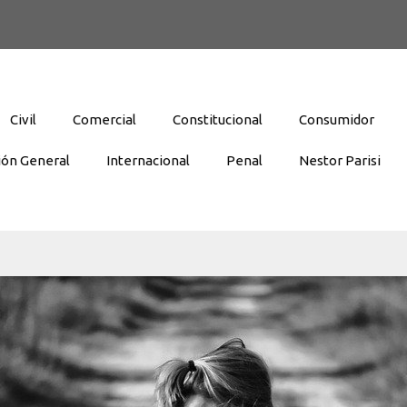
Civil
Comercial
Constitucional
Consumidor
ión General
Internacional
Penal
Nestor Parisi