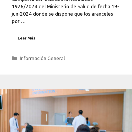
1926/2024 del Ministerio de Salud de fecha 19-
jun-2024 donde se dispone que los aranceles
por …
Leer Más
Categorías
Información General