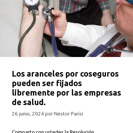
Los aranceles por coseguros
pueden ser fijados
libremente por las empresas
de salud.
26 junio, 2024
por
Nestor Parisi
Comparto con ustedes la Resolución