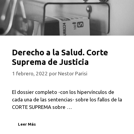
Derecho a la Salud. Corte
Suprema de Justicia
1 febrero, 2022
por
Nestor Parisi
El dossier completo -con los hipervínculos de
cada una de las sentencias- sobre los fallos de la
CORTE SUPREMA sobre …
Leer Más