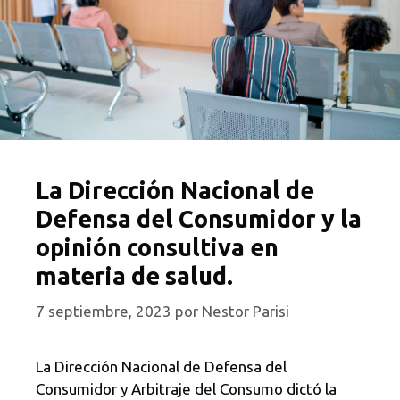
La Dirección Nacional de
Defensa del Consumidor y la
opinión consultiva en
materia de salud.
7 septiembre, 2023
por
Nestor Parisi
La Dirección Nacional de Defensa del
Consumidor y Arbitraje del Consumo dictó la