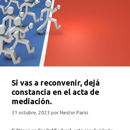
Si vas a reconvenir, dejá
constancia en el acta de
mediación.
31 octubre, 2023
por
Nestor Parisi