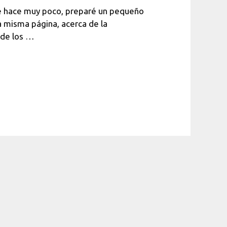
e hace muy poco, preparé un pequeño
 misma página, acerca de la
 de los …