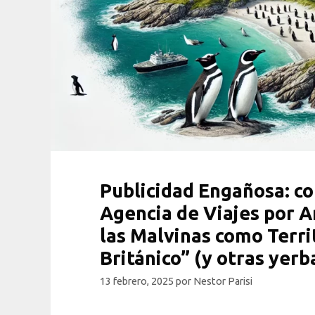
Publicidad Engañosa: c
Agencia de Viajes por A
las Malvinas como Terri
Británico” (y otras yerb
13 febrero, 2025
por
Nestor Parisi