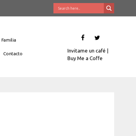
Familia
Invitame un café
|
Contacto
Buy Me a Coffe