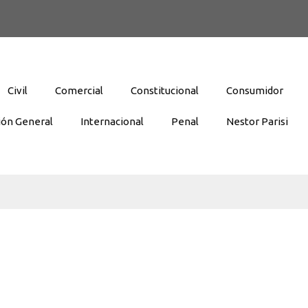
Civil
Comercial
Constitucional
Consumidor
ión General
Internacional
Penal
Nestor Parisi