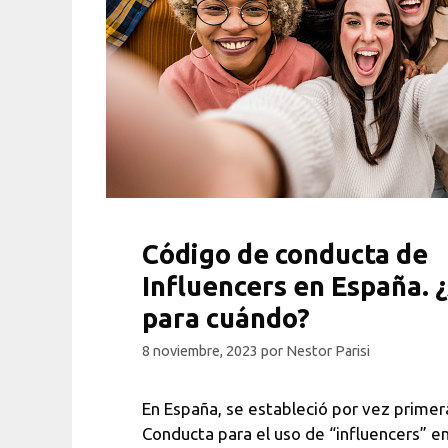
Código de conducta de
Influencers en España. 
para cuándo?
8 noviembre, 2023
por
Nestor Parisi
En España, se estableció por vez prime
Conducta para el uso de “influencers” en