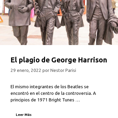
El plagio de George Harrison
29 enero, 2022
por
Nestor Parisi
El mismo integrantes de los Beatles se
encontró en el centro de la controversia. A
principios de 1971 Bright Tunes …
Leer Más