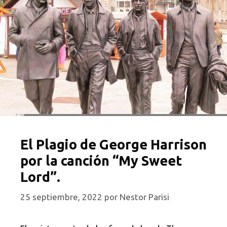
El Plagio de George Harrison
por la canción “My Sweet
Lord”.
25 septiembre, 2022
por
Nestor Parisi