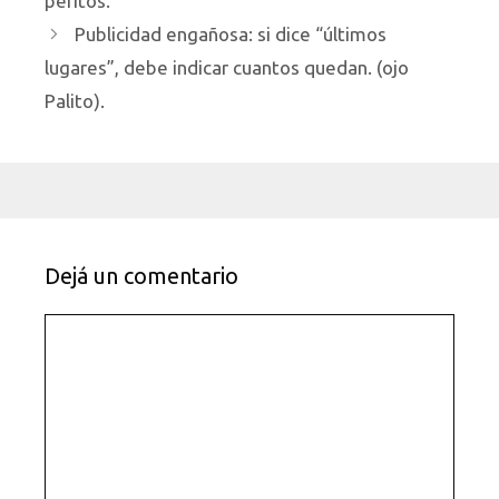
peritos.
Publicidad engañosa: si dice “últimos
lugares”, debe indicar cuantos quedan. (ojo
Palito).
Dejá un comentario
Comentario