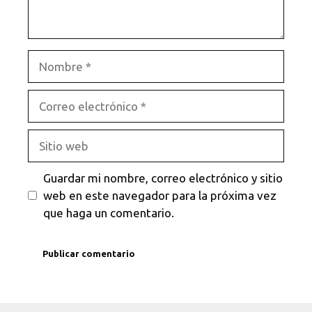
Nombre
Correo
electrónico
Sitio
web
Guardar mi nombre, correo electrónico y sitio
web en este navegador para la próxima vez
que haga un comentario.