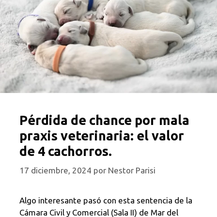
Pérdida de chance por mala
praxis veterinaria: el valor
de 4 cachorros.
17 diciembre, 2024
por
Nestor Parisi
Algo interesante pasó con esta sentencia de la
Cámara Civil y Comercial (Sala II) de Mar del