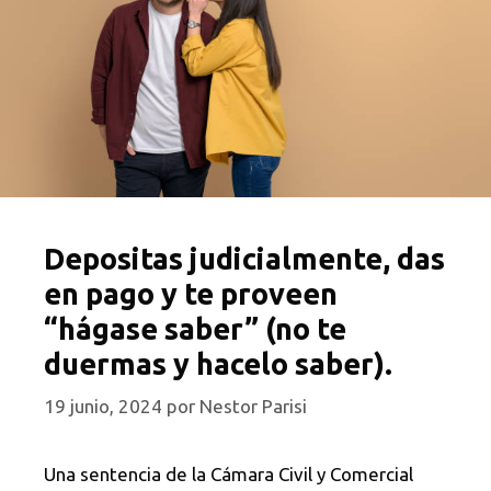
Depositas judicialmente, das
en pago y te proveen
“hágase saber” (no te
duermas y hacelo saber).
19 junio, 2024
por
Nestor Parisi
Una sentencia de la Cámara Civil y Comercial