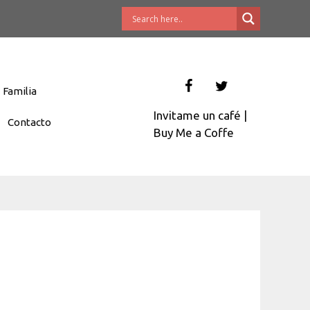
Familia
Invitame un café
|
Contacto
Buy Me a Coffe