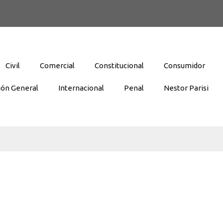
Civil
Comercial
Constitucional
Consumidor
ión General
Internacional
Penal
Nestor Parisi