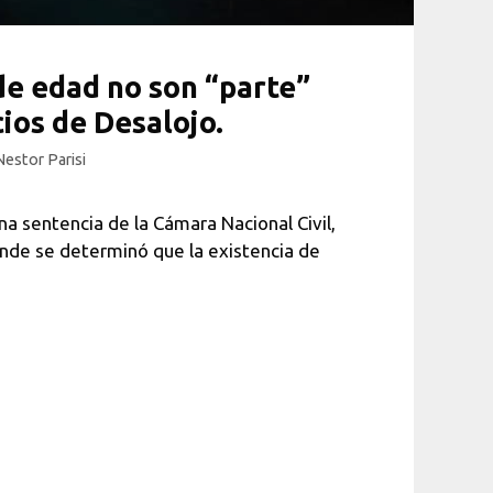
e edad no son “parte”
cios de Desalojo.
Nestor Parisi
sentencia de la Cámara Nacional Civil,
nde se determinó que la existencia de