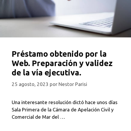
Préstamo obtenido por la
Web. Preparación y validez
de la vía ejecutiva.
25 agosto, 2023
por
Nestor Parisi
Una interesante resolución dictó hace unos días
Sala Primera de la Cámara de Apelación Civil y
Comercial de Mar del …