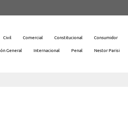
Civil
Comercial
Constitucional
Consumidor
ión General
Internacional
Penal
Nestor Parisi