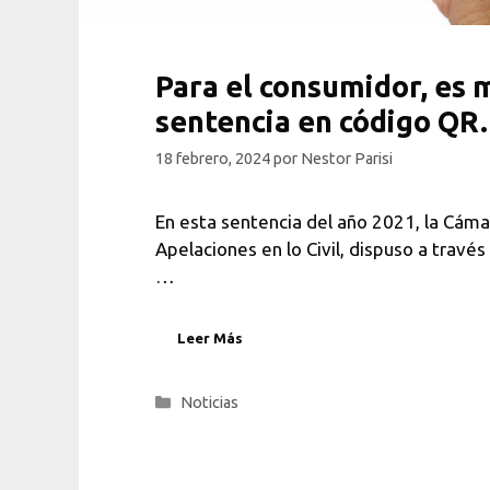
Para el consumidor, es 
sentencia en código QR.
18 febrero, 2024
por
Nestor Parisi
En esta sentencia del año 2021, la Cáma
Apelaciones en lo Civil, dispuso a través
…
Leer Más
Categorías
Noticias