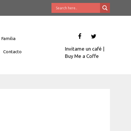
Familia
Invitame un café
|
Contacto
Buy Me a Coffe