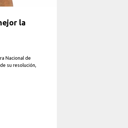
mejor la
ra Nacional de
 de su resolución,