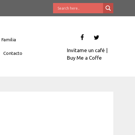
Familia
Invitame un café
|
Contacto
Buy Me a Coffe