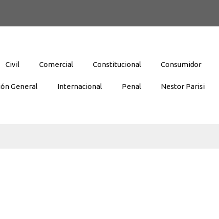
Civil
Comercial
Constitucional
Consumidor
ión General
Internacional
Penal
Nestor Parisi