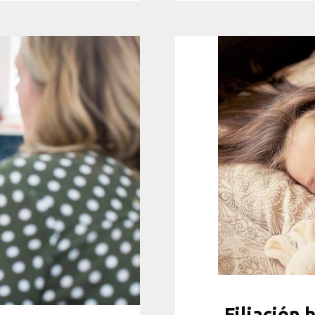
Filiación 