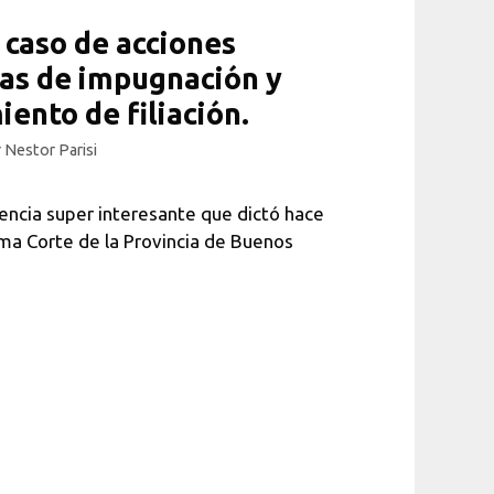
 caso de acciones
as de impugnación y
ento de filiación.
r
Nestor Parisi
encia super interesante que dictó hace
ma Corte de la Provincia de Buenos