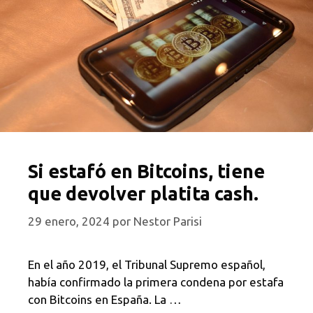
Si estafó en Bitcoins, tiene
que devolver platita cash.
29 enero, 2024
por
Nestor Parisi
En el año 2019, el Tribunal Supremo español,
había confirmado la primera condena por estafa
con Bitcoins en España. La …