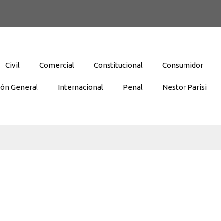
Civil
Comercial
Constitucional
Consumidor
ión General
Internacional
Penal
Nestor Parisi