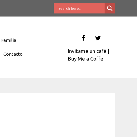
Familia
Invitame un café
|
Contacto
Buy Me a Coffe