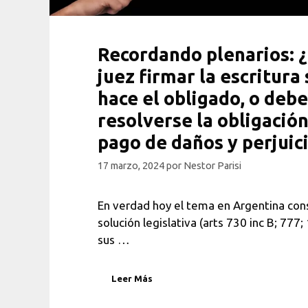
Recordando plenarios: 
juez firmar la escritura 
hace el obligado, o debe
resolverse la obligación
pago de daños y perjuic
17 marzo, 2024
por
Nestor Parisi
En verdad hoy el tema en Argentina con
solución legislativa (arts 730 inc B; 777
sus …
Leer Más