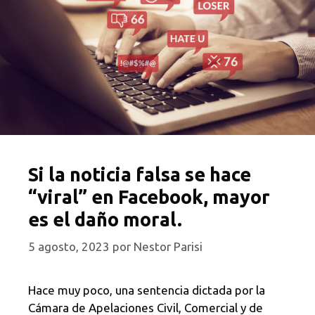
Si la noticia falsa se hace
“viral” en Facebook, mayor
es el daño moral.
5 agosto, 2023
por
Nestor Parisi
Hace muy poco, una sentencia dictada por la
Cámara de Apelaciones Civil, Comercial y de