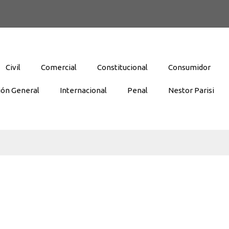
Civil
Comercial
Constitucional
Consumidor
ión General
Internacional
Penal
Nestor Parisi