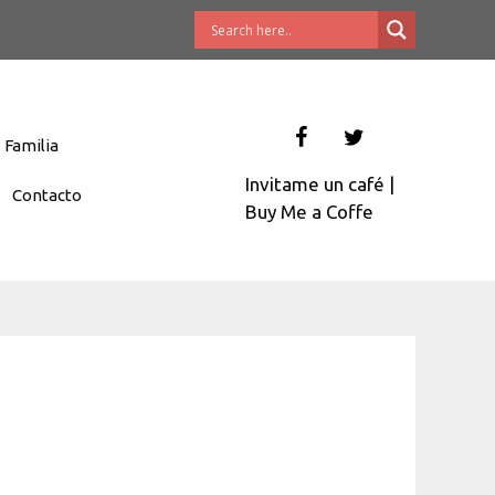
Familia
Invitame un café
|
Contacto
Buy Me a Coffe